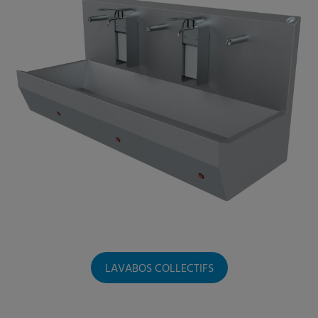
LAVABOS COLLECTIFS