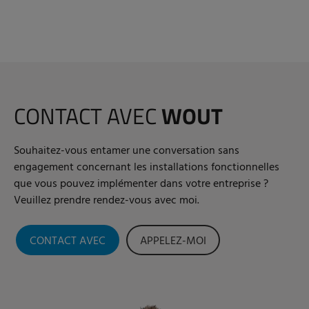
CONTACT AVEC
WOUT
Souhaitez-vous entamer une conversation sans
engagement concernant les installations fonctionnelles
que vous pouvez implémenter dans votre entreprise ?
Veuillez prendre rendez-vous avec moi.
CONTACT AVEC
APPELEZ-MOI