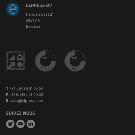
ELPRESS BV
Handelstraat 21
5831 AV
Boxmeer
T
+31 (0)485 51 69 69
F
+31 (0)485 51 40 22
E
sales@elpress.com
SUIVEZ NOUS