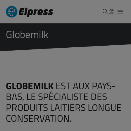
Globemilk
GLOBEMILK
EST AUX PAYS-
BAS, LE SPÉCIALISTE DES
PRODUITS LAITIERS LONGUE
CONSERVATION.