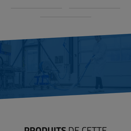
PRODUITS
DE CETTE