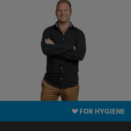
FOR HYGIENE