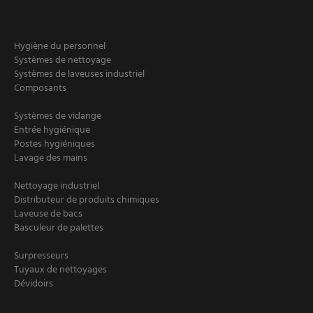
Hygiène du personnel
Systèmes de nettoyage
Systèmes de laveuses industriel
Composants
Systèmes de vidange
Entrée hygiénique
Postes hygiéniques
Lavage des mains
Nettoyage industriel
Distributeur de produits chimiques
Laveuse de bacs
Basculeur de palettes
Surpresseurs
Tuyaux de nettoyages
Dévidoirs