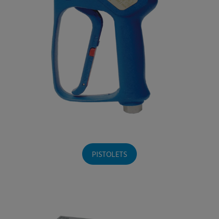
PISTOLETS