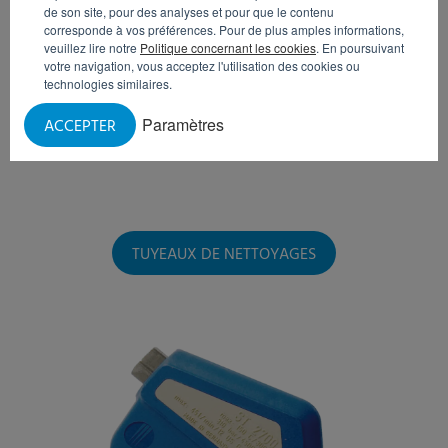
de son site, pour des analyses et pour que le contenu
corresponde à vos préférences. Pour de plus amples informations,
veuillez lire notre
Politique concernant les cookies
. En poursuivant
votre navigation, vous acceptez l'utilisation des cookies ou
technologies similaires.
Paramètres
ACCEPTER
TUYEAUX DE NETTOYAGES