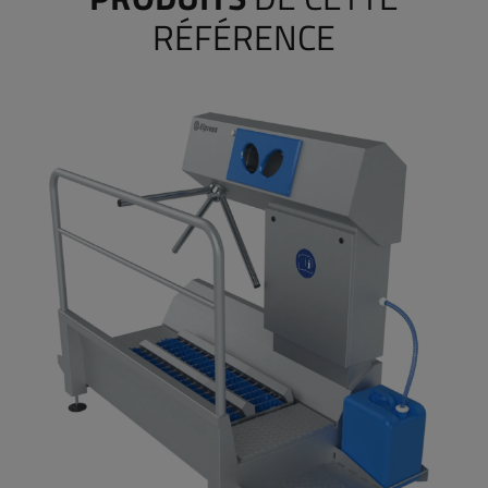
RÉFÉRENCE