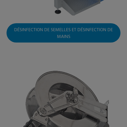
DÉSINFECTION DE SEMELLES ET DÉSINFECTION DE
MAINS