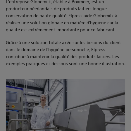
L’entreprise Globemilk, établie à Boxmeer, est un
producteur néerlandais de produits laitiers longue
conservation de haute qualité. Elpress aide Globemilk à
réaliser une solution globale en matière d’hygiène car la
qualité est extrêmement importante pour ce fabricant.
Grâce à une solution totale axée sur les besoins du client
dans le domaine de l’hygiène personnelle, Elpress
contribue à maintenir la qualité des produits laitiers. Les
exemples pratiques ci-dessous sont une bonne illustration.