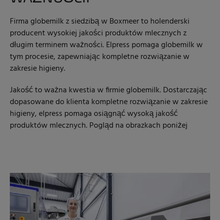
Firma globemilk z siedzibą w Boxmeer to holenderski
producent wysokiej jakości produktów mlecznych z
długim terminem ważności. Elpress pomaga globemilk w
tym procesie, zapewniając kompletne rozwiązanie w
zakresie higieny.
Jakość to ważna kwestia w firmie globemilk. Dostarczając
dopasowane do klienta kompletne rozwiązanie w zakresie
higieny, elpress pomaga osiągnąć wysoką jakość
produktów mlecznych.
Pogląd na obrazkach poniżej