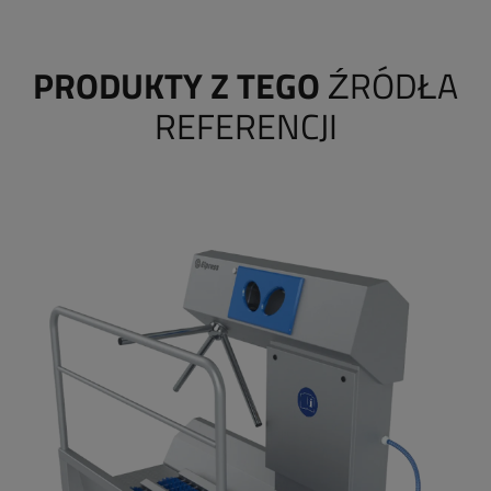
PRODUKTY Z TEGO
ŹRÓDŁA
REFERENCJI