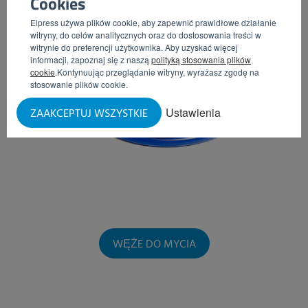
Cookies
Elpress używa plików cookie, aby zapewnić prawidłowe działanie
witryny, do celów analitycznych oraz do dostosowania treści w
witrynie do preferencji użytkownika. Aby uzyskać więcej
informacji, zapoznaj się z naszą
polityką stosowania plików
cookie
.Kontynuując przeglądanie witryny, wyrażasz zgodę na
stosowanie plików cookie.
Ustawienia
ZAAKCEPTUJ WSZYSTKIE
WĘŻE DO MYCIA