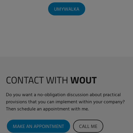
UMYWALKA
CONTACT WITH
WOUT
Do you want a no-obligation discussion about practical
provisions that you can implement within your company?
Then schedule an appointment with me.
MAKE AN APPOINTMENT
CALL ME