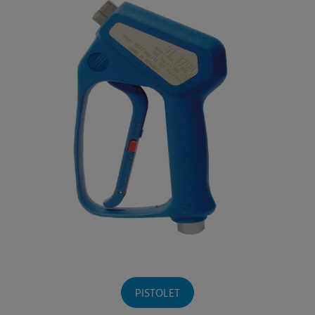
PISTOLET