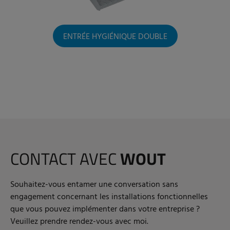
ENTRÉE HYGIÉNIQUE DOUBLE
CONTACT AVEC
WOUT
Souhaitez-vous entamer une conversation sans
engagement concernant les installations fonctionnelles
que vous pouvez implémenter dans votre entreprise ?
Veuillez prendre rendez-vous avec moi.