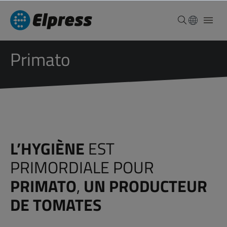
Primato
L’HYGIÈNE
EST
PRIMORDIALE POUR
PRIMATO
,
UN PRODUCTEUR
DE TOMATES