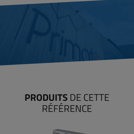
PRODUITS
DE CETTE
RÉFÉRENCE