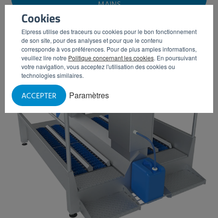
MAINS
Cookies
Elpress utilise des traceurs ou cookies pour le bon fonctionnement
de son site, pour des analyses et pour que le contenu
corresponde à vos préférences. Pour de plus amples informations,
veuillez lire notre
Politique concernant les cookies
. En poursuivant
votre navigation, vous acceptez l'utilisation des cookies ou
technologies similaires.
Paramètres
ACCEPTER