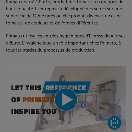
Primato, situé à Putte, produit des tomates en grappes de
haute qualité. L’entreprise a développé des serres sur une
superficie de 12 hectares où elle produit diverses races de
tomates, de couleurs et de formes différentes.
Primato utilise les entrées hygiéniques d’Elpress depuis ses
débuts. L'hygiène joue un rôle important chez Primato, à
tous les stades du processus de production.