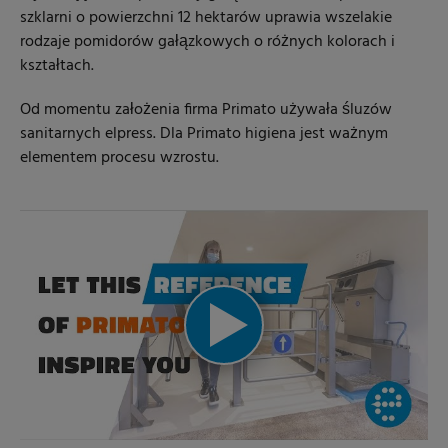
szklarni o powierzchni 12 hektarów uprawia wszelakie
rodzaje pomidorów gałązkowych o różnych kolorach i
kształtach.
Od momentu założenia firma Primato używała śluzów
sanitarnych elpress. Dla Primato higiena jest ważnym
elementem procesu wzrostu.