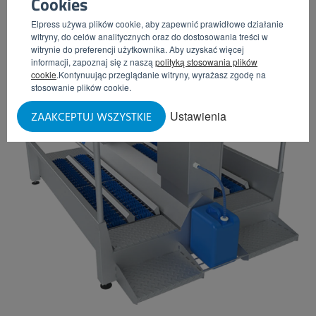
Cookies
Elpress używa plików cookie, aby zapewnić prawidłowe działanie
witryny, do celów analitycznych oraz do dostosowania treści w
witrynie do preferencji użytkownika. Aby uzyskać więcej
informacji, zapoznaj się z naszą
polityką stosowania plików
cookie
.Kontynuując przeglądanie witryny, wyrażasz zgodę na
stosowanie plików cookie.
Ustawienia
ZAAKCEPTUJ WSZYSTKIE