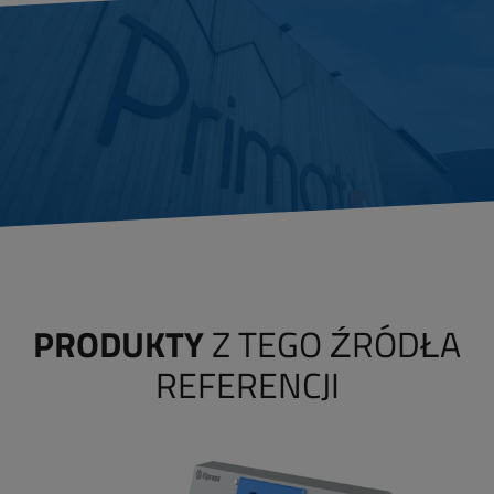
PRODUKTY
Z TEGO ŹRÓDŁA
REFERENCJI