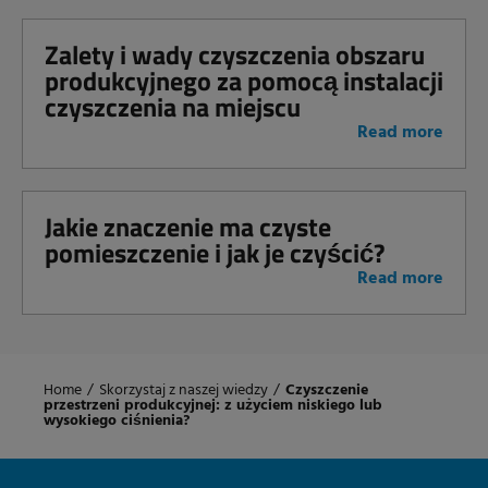
Zalety i wady czyszczenia obszaru
produkcyjnego za pomocą instalacji
czyszczenia na miejscu
Read more
Jakie znaczenie ma czyste
pomieszczenie i jak je czyścić?
Read more
Home
/
Skorzystaj z naszej wiedzy
/
Czyszczenie
przestrzeni produkcyjnej: z użyciem niskiego lub
wysokiego ciśnienia?