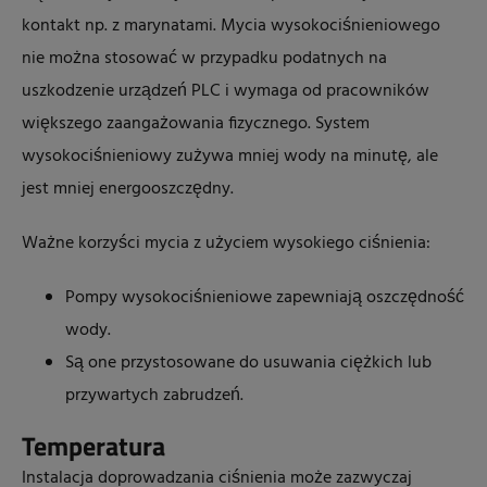
kontakt np. z marynatami. Mycia wysokociśnieniowego
nie można stosować w przypadku podatnych na
uszkodzenie urządzeń PLC i wymaga od pracowników
większego zaangażowania fizycznego. System
wysokociśnieniowy zużywa mniej wody na minutę, ale
jest mniej energooszczędny.
Ważne korzyści mycia z użyciem wysokiego ciśnienia:
Pompy wysokociśnieniowe zapewniają oszczędność
wody.
Są one przystosowane do usuwania ciężkich lub
przywartych zabrudzeń.
Temperatura
Instalacja doprowadzania ciśnienia może zazwyczaj