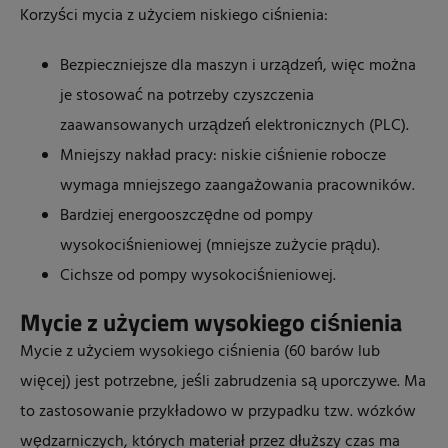
Korzyści mycia z użyciem niskiego ciśnienia:
Bezpieczniejsze dla maszyn i urządzeń, więc można
je stosować na potrzeby czyszczenia
zaawansowanych urządzeń elektronicznych (PLC).
Mniejszy nakład pracy: niskie ciśnienie robocze
wymaga mniejszego zaangażowania pracowników.
Bardziej energooszczędne od pompy
wysokociśnieniowej (mniejsze zużycie prądu).
Cichsze od pompy wysokociśnieniowej.
Mycie z użyciem wysokiego ciśnienia
Mycie z użyciem wysokiego ciśnienia (60 barów lub
więcej) jest potrzebne, jeśli zabrudzenia są uporczywe. Ma
to zastosowanie przykładowo w przypadku tzw. wózków
wędzarniczych, których materiał przez dłuższy czas ma