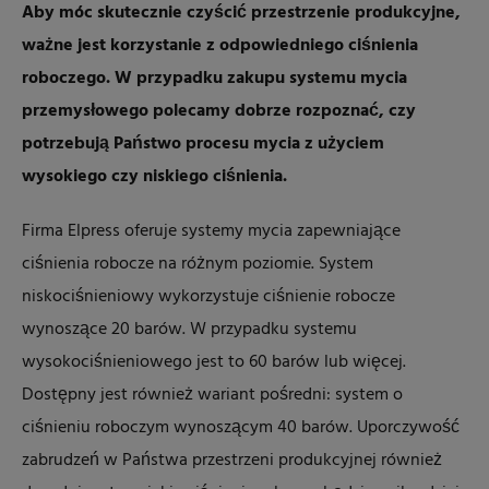
Aby móc skutecznie czyścić przestrzenie produkcyjne,
ważne jest korzystanie z odpowiedniego ciśnienia
roboczego. W przypadku zakupu systemu mycia
przemysłowego polecamy dobrze rozpoznać, czy
potrzebują Państwo procesu mycia z użyciem
wysokiego czy niskiego ciśnienia.
Firma Elpress oferuje systemy mycia zapewniające
ciśnienia robocze na różnym poziomie. System
niskociśnieniowy wykorzystuje ciśnienie robocze
wynoszące 20 barów. W przypadku systemu
wysokociśnieniowego jest to 60 barów lub więcej.
Dostępny jest również wariant pośredni: system o
ciśnieniu roboczym wynoszącym 40 barów. Uporczywość
zabrudzeń w Państwa przestrzeni produkcyjnej również