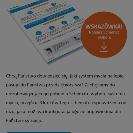
Chcą Państwo dowiedzieć się, jaki system mycia najlepiej
pasuje do Państwa przedsiębiorstwa? Zachęcamy do
niezobowiązującego pobrania Schematu wyboru systemu
mycia, przejścia 3 kroków tego schematu i sprawdzenia od
razu, jaka możliwa konfiguracja będzie odpowiednia dla
Państwa sytuacji.