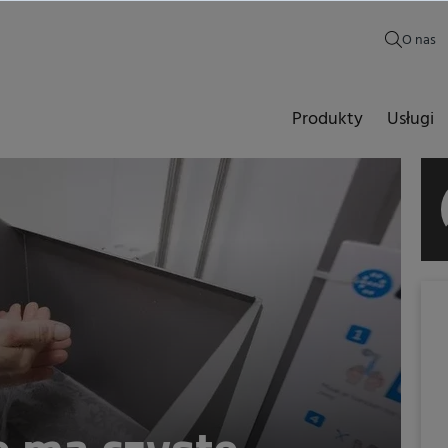
O nas
Produkty
Usługi