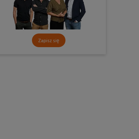
Zapisz się