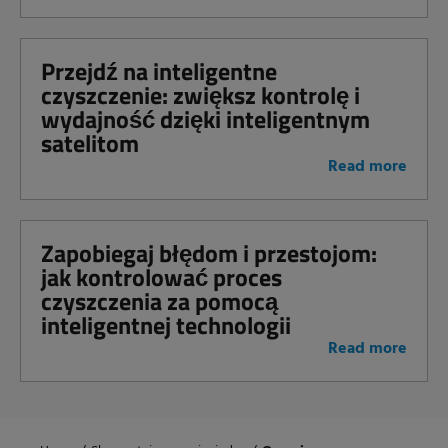
Przejdź na inteligentne
czyszczenie: zwiększ kontrolę i
wydajność dzięki inteligentnym
satelitom
Read more
Zapobiegaj błędom i przestojom:
jak kontrolować proces
czyszczenia za pomocą
inteligentnej technologii
Read more