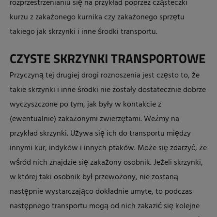
rozprzestrzenianiu się na przykład poprzez cząsteczki
kurzu z zakażonego kurnika czy zakażonego sprzętu
takiego jak skrzynki i inne środki transportu.
CZYSTE SKRZYNKI TRANSPORTOWE
Przyczyną tej drugiej drogi roznoszenia jest często to, że
takie skrzynki i inne środki nie zostały dostatecznie dobrze
wyczyszczone po tym, jak były w kontakcie z
(ewentualnie) zakażonymi zwierzętami. Weźmy na
przykład skrzynki. Używa się ich do transportu między
innymi kur, indyków i innych ptaków. Może się zdarzyć, że
wśród nich znajdzie się zakażony osobnik. Jeżeli skrzynki,
w której taki osobnik był przewożony, nie zostaną
następnie wystarczająco dokładnie umyte, to podczas
następnego transportu mogą od nich zakazić się kolejne