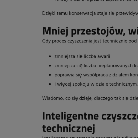
Dzięki temu konserwacja staje się przewidyw
Mniej przestojów, w
Gdy proces czyszczenia jest technicznie pod 
zmniejsza się liczba awarii
zmniejsza się liczba nieplanowanych k
poprawia się współpraca z działem kont
i więcej spokoju w dziale technicznym.
Wiadomo, co się dzieje, dlaczego tak się dzi
Inteligentne czyszcz
technicznej