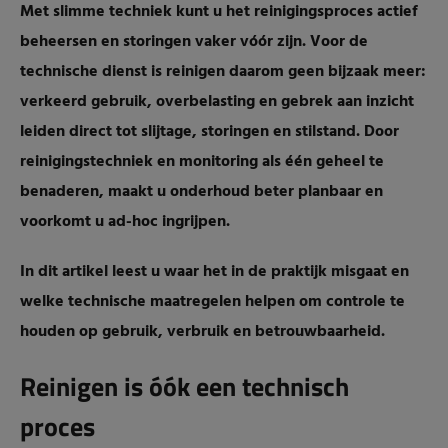
Met slimme techniek kunt u het reinigingsproces actief
beheersen en storingen vaker vóór zijn. Voor de
technische dienst is reinigen daarom geen bijzaak meer:
verkeerd gebruik, overbelasting en gebrek aan inzicht
leiden direct tot slijtage, storingen en stilstand. Door
reinigingstechniek en monitoring als één geheel te
benaderen, maakt u onderhoud beter planbaar en
voorkomt u ad-hoc ingrijpen.
In dit artikel leest u waar het in de praktijk misgaat en
welke technische maatregelen helpen om controle te
houden op gebruik, verbruik en betrouwbaarheid.
Reinigen is óók een technisch
proces