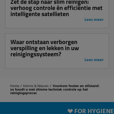
Zet de stap naar slim reinigen:
verhoog controle én efficiëntie met
intelligente satellieten
Lees meer
Waar ontstaan verborgen
verspilling en lekken in uw
reinigingssysteem?
Lees meer
Home
/
Kennis & Nieuws
/
Voorkom fouten en stilstand:
zo houdt u met slimme techniek controle op het
reinigingsproces
FOR HYGIENE