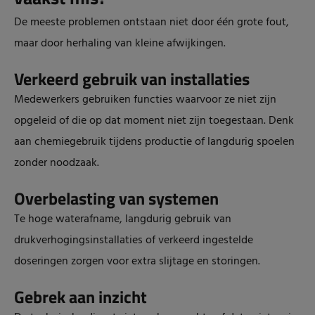
De meeste problemen ontstaan niet door één grote fout,
maar door herhaling van kleine afwijkingen.
Verkeerd gebruik van installaties
Medewerkers gebruiken functies waarvoor ze niet zijn
opgeleid of die op dat moment niet zijn toegestaan. Denk
aan chemiegebruik tijdens productie of langdurig spoelen
zonder noodzaak.
Overbelasting van systemen
Te hoge waterafname, langdurig gebruik van
drukverhogingsinstallaties of verkeerd ingestelde
doseringen zorgen voor extra slijtage en storingen.
Gebrek aan inzicht