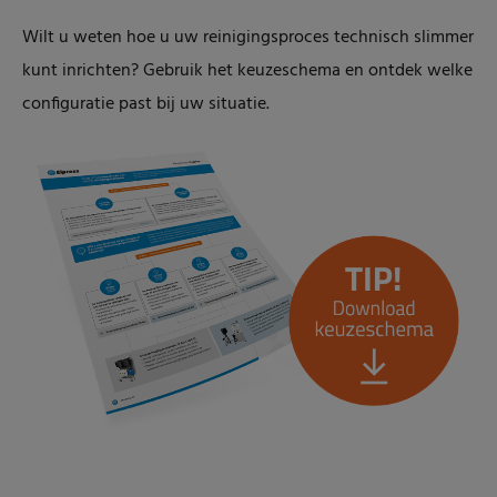
Wilt u weten hoe u uw reinigingsproces technisch slimmer
kunt inrichten? Gebruik het keuzeschema en ontdek welke
configuratie past bij uw situatie.