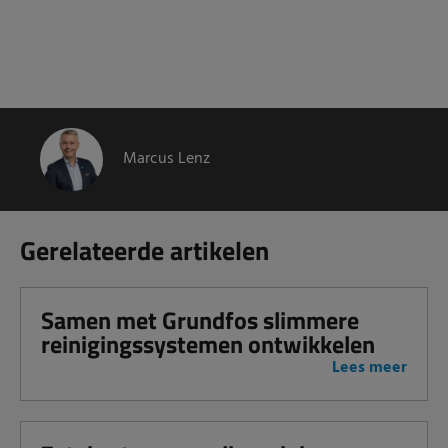
Marcus Lenz
Gerelateerde artikelen
Samen met Grundfos slimmere
reinigingssystemen ontwikkelen
Lees meer