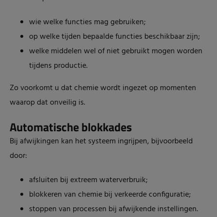
wie welke functies mag gebruiken;
op welke tijden bepaalde functies beschikbaar zijn;
welke middelen wel of niet gebruikt mogen worden
tijdens productie.
Zo voorkomt u dat chemie wordt ingezet op momenten
waarop dat onveilig is.
Automatische blokkades
Bij afwijkingen kan het systeem ingrijpen, bijvoorbeeld
door:
afsluiten bij extreem waterverbruik;
blokkeren van chemie bij verkeerde configuratie;
stoppen van processen bij afwijkende instellingen.