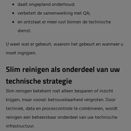
daalt ongepland onderhoud;
verbetert de samenwerking met QA;
en ontstaat er meer rust binnen de technische
dienst.
U weet wat er gebeurt, waarom het gebeurt en wanneer u
moet ingrijpen.
Slim reinigen als onderdeel van uw
technische strategie
Slim reinigen betekent niet alleen besparen of inzicht
krijgen, maar vooral: betrouwbaarheid vergroten. Door
techniek, data en procescontrole te combineren, wordt
reinigen een beheersbaar onderdeel van uw technische
infrastructuur.