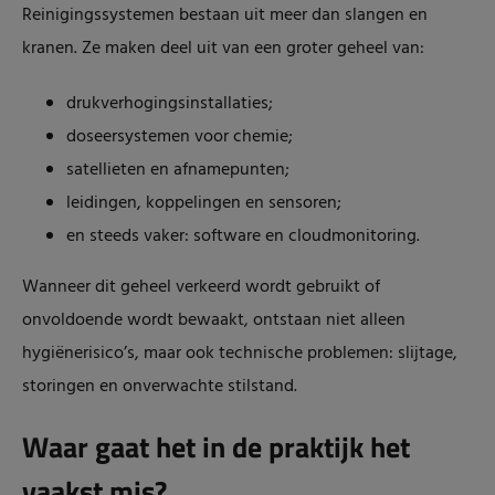
Reinigingssystemen bestaan uit meer dan slangen en
kranen. Ze maken deel uit van een groter geheel van:
drukverhogingsinstallaties;
doseersystemen voor chemie;
satellieten en afnamepunten;
leidingen, koppelingen en sensoren;
en steeds vaker: software en cloudmonitoring.
Wanneer dit geheel verkeerd wordt gebruikt of
onvoldoende wordt bewaakt, ontstaan niet alleen
hygiënerisico’s, maar ook technische problemen: slijtage,
storingen en onverwachte stilstand.
Waar gaat het in de praktijk het
vaakst mis?