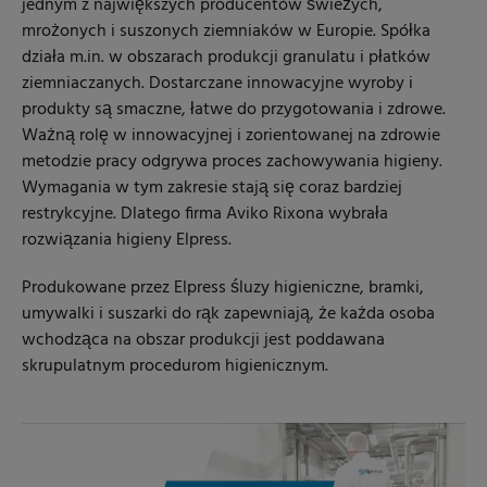
jednym z największych producentów świeżych,
mrożonych i suszonych ziemniaków w Europie. Spółka
działa m.in. w obszarach produkcji granulatu i płatków
ziemniaczanych. Dostarczane innowacyjne wyroby i
produkty są smaczne, łatwe do przygotowania i zdrowe.
Ważną rolę w innowacyjnej i zorientowanej na zdrowie
metodzie pracy odgrywa proces zachowywania higieny.
Wymagania w tym zakresie stają się coraz bardziej
restrykcyjne. Dlatego firma Aviko Rixona wybrała
rozwiązania higieny Elpress.
Produkowane przez Elpress śluzy higieniczne, bramki,
umywalki i suszarki do rąk zapewniają, że każda osoba
wchodząca na obszar produkcji jest poddawana
skrupulatnym procedurom higienicznym.