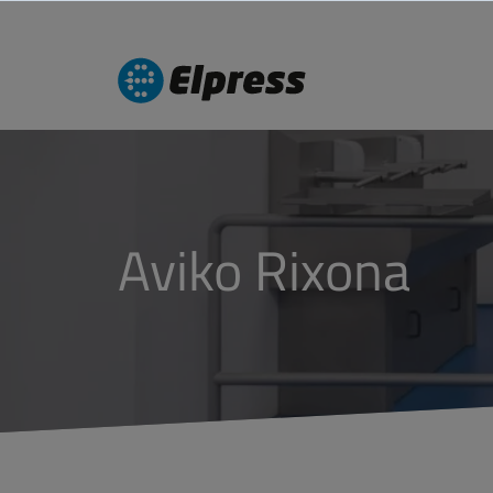
Aviko Rixona