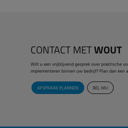
CONTACT MET
WOUT
Wilt u een vrijblijvend gesprek over praktische v
implementeren binnen uw bedrijf? Plan dan een af
AFSPRAAK PLANNEN
BEL MIJ