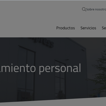
Sobre nosotr
Productos
Servicios
Se
ramiento personal