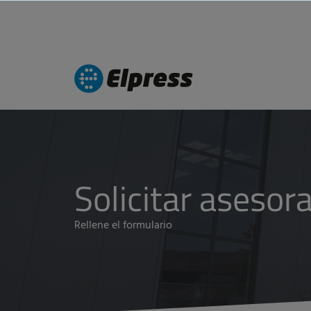
Solicitar aseso
Rellene el formulario