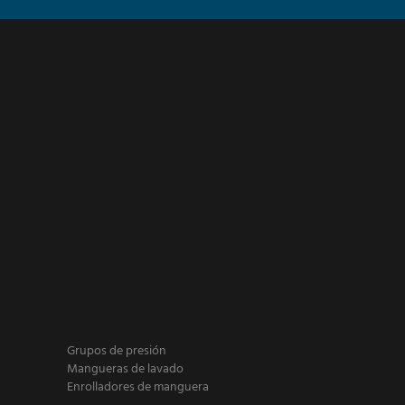
Grupos de presión
Mangueras de lavado
Enrolladores de manguera