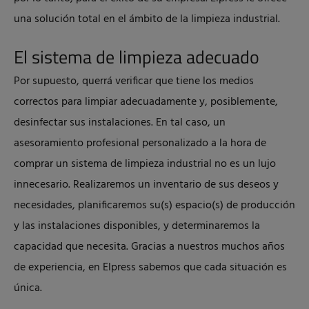
una solución total en el ámbito de la limpieza industrial.
El sistema de limpieza adecuado
Por supuesto, querrá verificar que tiene los medios
correctos para limpiar adecuadamente y, posiblemente,
desinfectar sus instalaciones. En tal caso, un
asesoramiento profesional personalizado a la hora de
comprar un sistema de limpieza industrial no es un lujo
innecesario. Realizaremos un inventario de sus deseos y
necesidades, planificaremos su(s) espacio(s) de producción
y las instalaciones disponibles, y determinaremos la
capacidad que necesita. Gracias a nuestros muchos años
de experiencia, en Elpress sabemos que cada situación es
única.