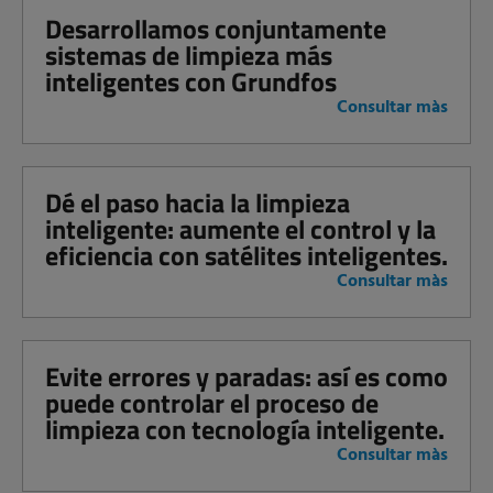
Desarrollamos conjuntamente
sistemas de limpieza más
inteligentes con Grundfos
Consultar màs
Dé el paso hacia la limpieza
inteligente: aumente el control y la
eficiencia con satélites inteligentes.
Consultar màs
Evite errores y paradas: así es como
puede controlar el proceso de
limpieza con tecnología inteligente.
Consultar màs