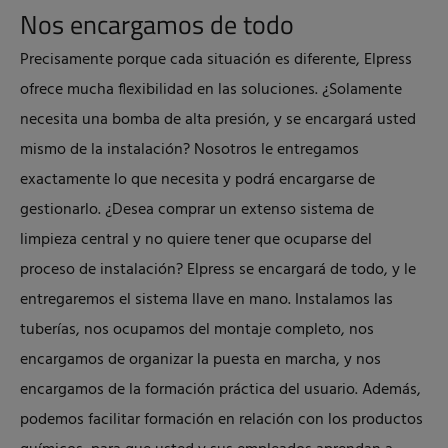
Nos encargamos de todo
Precisamente porque cada situación es diferente, Elpress
ofrece mucha flexibilidad en las soluciones. ¿Solamente
necesita una bomba de alta presión, y se encargará usted
mismo de la instalación? Nosotros le entregamos
exactamente lo que necesita y podrá encargarse de
gestionarlo. ¿Desea comprar un extenso sistema de
limpieza central y no quiere tener que ocuparse del
proceso de instalación? Elpress se encargará de todo, y le
entregaremos el sistema llave en mano. Instalamos las
tuberías, nos ocupamos del montaje completo, nos
encargamos de organizar la puesta en marcha, y nos
encargamos de la formación práctica del usuario. Además,
podemos facilitar formación en relación con los productos