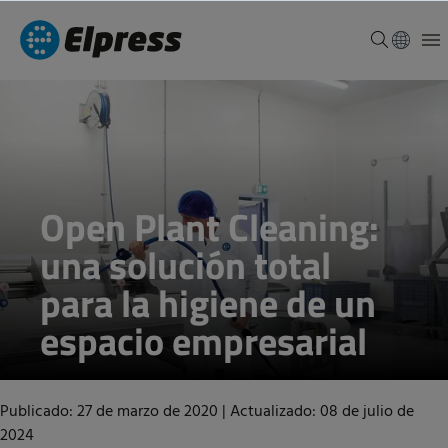
Open Plant Cleaning:
una solución total
para la higiene de un
espacio empresarial
Publicado: 27 de marzo de 2020
|
Actualizado: 08 de julio de
2024