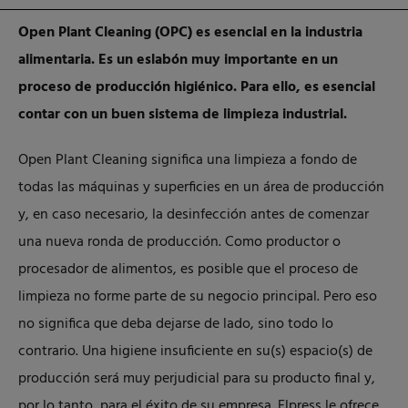
Open Plant Cleaning (OPC) es esencial en la industria
alimentaria. Es un eslabón muy importante en un
proceso de producción higiénico. Para ello, es esencial
contar con un buen sistema de limpieza industrial.
Open Plant Cleaning significa una limpieza a fondo de
todas las máquinas y superficies en un área de producción
y, en caso necesario, la desinfección antes de comenzar
una nueva ronda de producción. Como productor o
procesador de alimentos, es posible que el proceso de
limpieza no forme parte de su negocio principal. Pero eso
no significa que deba dejarse de lado, sino todo lo
contrario. Una higiene insuficiente en su(s) espacio(s) de
producción será muy perjudicial para su producto final y,
por lo tanto, para el éxito de su empresa. Elpress le ofrece