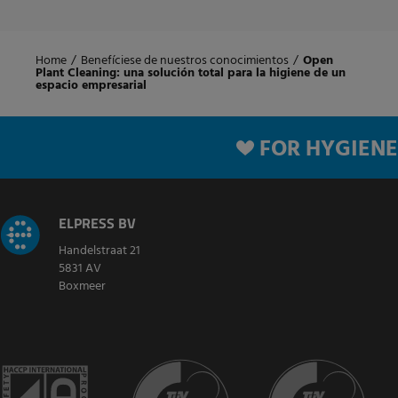
Home
/
Benefíciese de nuestros conocimientos
/
Open
Plant Cleaning: una solución total para la higiene de un
espacio empresarial
FOR HYGIENE
ELPRESS BV
Handelstraat 21
5831 AV
Boxmeer