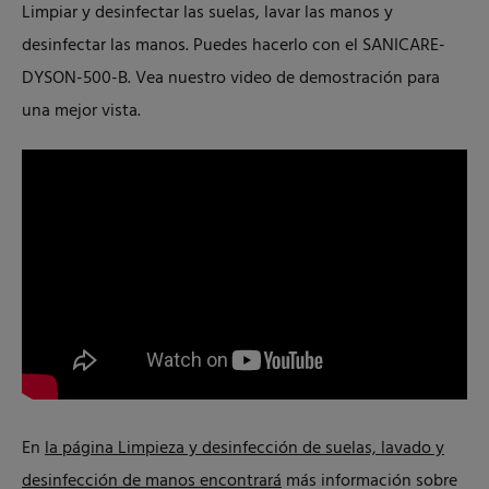
Limpiar y desinfectar las suelas, lavar las manos y
desinfectar las manos. Puedes hacerlo con el SANICARE-
DYSON-500-B. Vea nuestro video de demostración para
una mejor vista.
En
la página Limpieza y desinfección de suelas, lavado y
desinfección de manos encontrará
más información sobre