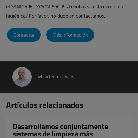
el SANICARE-DYSON-500-B. ¿Le interesa esta cerradura
higiénica? Por favor, no dude en
contactarnos
.
Contactar
Más información
Maarten de Geus
Artículos relacionados
Desarrollamos conjuntamente
sistemas de limpieza más