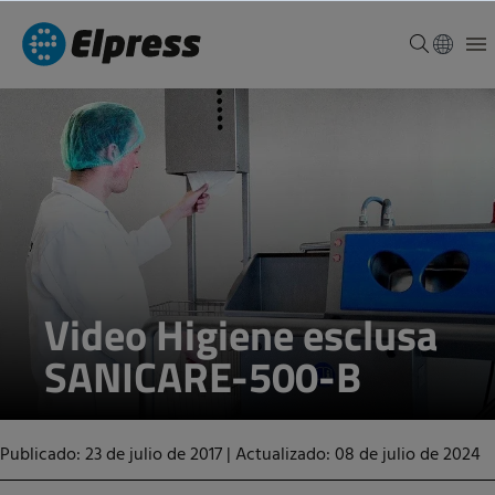
Video Higiene esclusa
SANICARE-500-B
Publicado: 23 de julio de 2017
|
Actualizado: 08 de julio de 2024