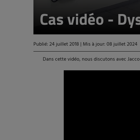
Cas vidéo - Dy
Publié: 24 juillet 2018
|
Mis à jour: 08 juillet 2024
Dans cette vidéo, nous discutons avec Jacco