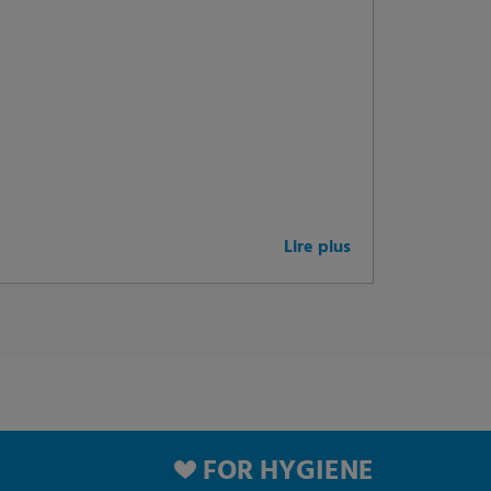
Lire plus
FOR HYGIENE