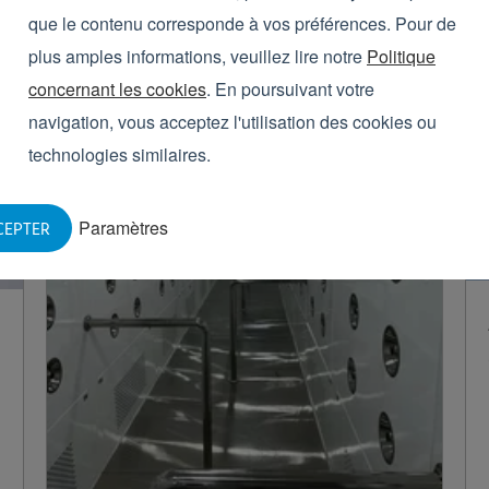
que le contenu corresponde à vos préférences. Pour de
plus amples informations, veuillez lire notre
Politique
concernant les cookies
. En poursuivant votre
navigation, vous acceptez l'utilisation des cookies ou
technologies similaires.
Paramètres
CEPTER