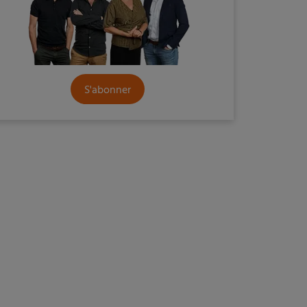
S'abonner