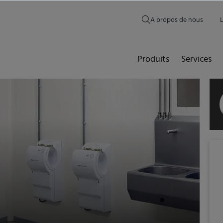
A propos de nous
Produits
Services