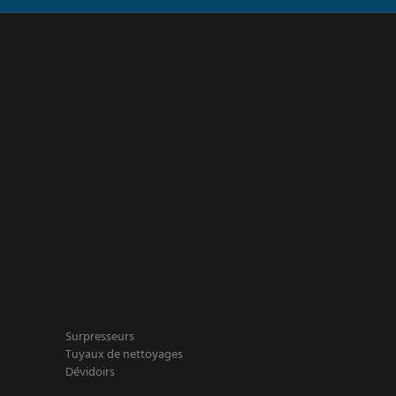
Surpresseurs
Tuyaux de nettoyages
Dévidoirs