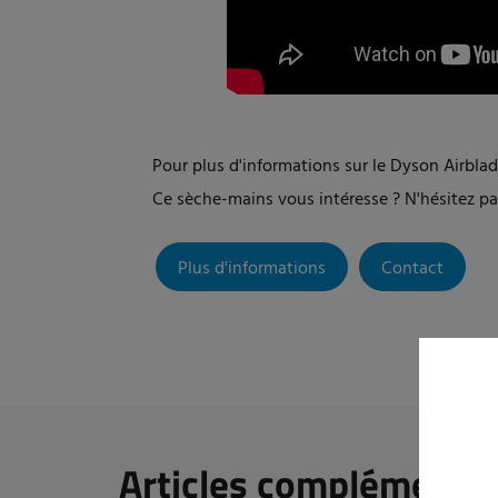
Pour plus d'informations sur le Dyson Airblad
Ce sèche-mains vous intéresse ? N'hésitez p
Plus d'informations
Contact
Articles complémentai