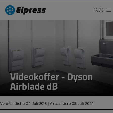
Videokoffer - Dyson
Airblade dB
Veröffentlicht: 04. Juli 2018
|
Aktualisiert: 08. Juli 2024