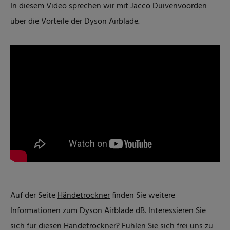
In diesem Video sprechen wir mit Jacco Duivenvoorden
über die Vorteile der Dyson Airblade.
Auf der Seite
Händetrockner
finden Sie weitere
Informationen zum Dyson Airblade dB.
Interessieren Sie
sich für diesen Händetrockner?
Fühlen Sie sich frei uns zu