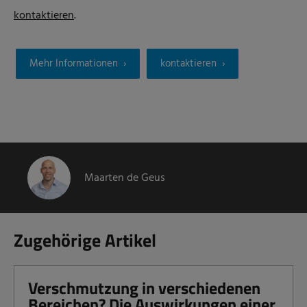
kontaktieren
.
Mehr Informationen
kontaktieren
Maarten de Geus
Zugehörige Artikel
Verschmutzung in verschiedenen
Bereichen? Die Auswirkungen einer