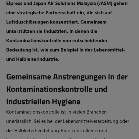
Elpress und Japan Air Solutions Malaysia (JASM) gehen
eine strategische Partnerschaft ein, die sich auf
Luftduschlösungen konzentriert. Gemeinsam
unterstützen sie Industrien, in denen die
Kontaminationskontrolle von entscheidender
Bedeutung ist, wie zum Beispiel in der Lebensmittel-
und Halbleiterindustrie.
Gemeinsame Anstrengungen in der
Kontaminationskontrolle und
industriellen Hygiene
Kontaminationskontrolle ist in vielen Branchen
unerlässlich. Sei es bei der Lebensmittelverarbeitung oder
der Halbleiterherstellung. Eine kontrollierte und