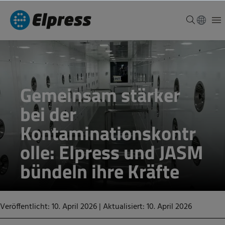
Gemeinsam stärker
bei der
Kontaminationskontr
olle: Elpress und JASM
bündeln ihre Kräfte
Veröffentlicht: 10. April 2026
|
Aktualisiert: 10. April 2026