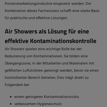
Pulververarbeitungsindustrie eingesetzt werden. Die
Kombination dieses Fachwissens schafft eine starke Basis
für praktische und effektive Lösungen.
Air Showers als Lösung für eine
effektive Kontaminationskontrolle
Air Showers spielen eine wichtige Rolle bei der
Reduzierung von Kontaminationen. Sie bilden eine
Übergangszone, in der Mitarbeiter und Materialien mit
gefilterten Luftströmen gereinigt werden, bevor sie einen
kontrollierten Bereich betreten. Dies trägt direkt zu
Folgendem bei
einem geringeren Kontaminationsrisiko
verbessertem Hygieneschutz