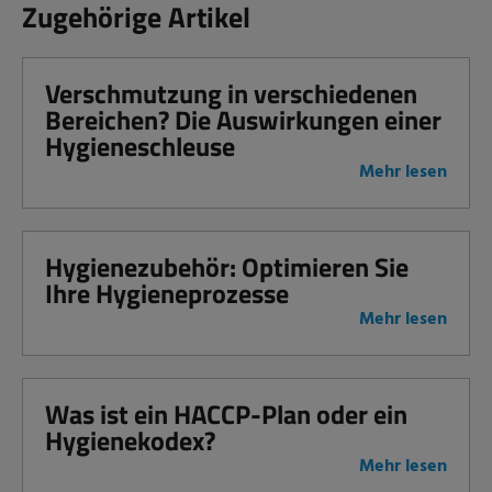
Zugehörige Artikel
Verschmutzung in verschiedenen
Bereichen? Die Auswirkungen einer
Hygieneschleuse
Mehr lesen
Hygienezubehör: Optimieren Sie
Ihre Hygieneprozesse
Mehr lesen
Was ist ein HACCP-Plan oder ein
Hygienekodex?
Mehr lesen