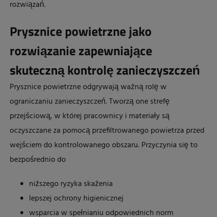
rozwiązań.
Prysznice powietrzne jako
rozwiązanie zapewniające
skuteczną kontrolę zanieczyszczeń
Prysznice powietrzne odgrywają ważną rolę w
ograniczaniu zanieczyszczeń. Tworzą one strefę
przejściową, w której pracownicy i materiały są
oczyszczane za pomocą przefiltrowanego powietrza przed
wejściem do kontrolowanego obszaru. Przyczynia się to
bezpośrednio do
niższego ryzyka skażenia
lepszej ochrony higienicznej
wsparcia w spełnianiu odpowiednich norm