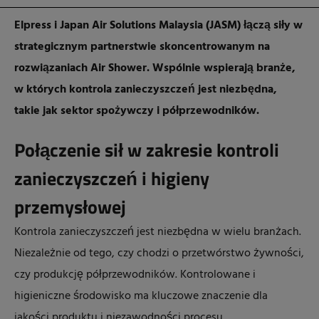
Elpress i Japan Air Solutions Malaysia (JASM) łączą siły w
strategicznym partnerstwie skoncentrowanym na
rozwiązaniach Air Shower. Wspólnie wspierają branże,
w których kontrola zanieczyszczeń jest niezbędna,
takie jak sektor spożywczy i półprzewodników.
Połączenie sił w zakresie kontroli
zanieczyszczeń i higieny
przemysłowej
Kontrola zanieczyszczeń jest niezbędna w wielu branżach.
Niezależnie od tego, czy chodzi o przetwórstwo żywności,
czy produkcję półprzewodników. Kontrolowane i
higieniczne środowisko ma kluczowe znaczenie dla
jakości produktu i niezawodności procesu.