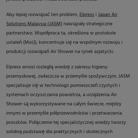
Aby lepiej rozwiązać ten problem,
Elpress
i
Japan Air
Solutions Malaysia (JASM)
nawiązały strategiczne
partnerstwo. Współpraca ta, określona w protokole
ustaleń (MoU), koncentruje się na wspólnym rozwoju i
produkcji rozwiązań Air Shower na rynek azjatycki.
Elpress wnosi rozległą wiedzę z zakresu higieny
przemysłowej, zwłaszcza w przemyśle spożywczym. JASM
specjalizuje się w technologii pomieszczeń czystych i
systemach oczyszczania powietrza, a urządzenia Air
Shower są wykorzystywane na całym świecie, między
innymi w przemyśle półprzewodników i przetwarzania
proszków. Połączenie tej specjalistycznej wiedzy tworzy
solidną podstawę dla praktycznych i skutecznych