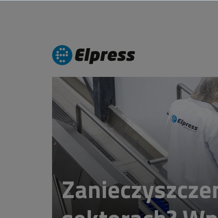
Zanieczyszcze