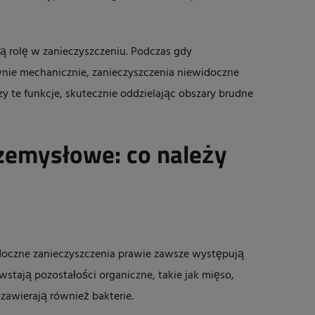
 rolę w zanieczyszczeniu. Podczas gdy
nie mechanicznie, zanieczyszczenia niewidoczne
y te funkcje, skutecznie oddzielając obszary brudne
zemysłowe: co należy
oczne zanieczyszczenia prawie zawsze występują
stają pozostałości organiczne, takie jak mięso,
zawierają również bakterie.