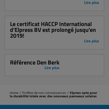
Lire plus
Le certificat HACCP International
d’Elpress BV est prolongé jusqu’en
2019!
Lire plus
Réfèrence Den Berk
Lire plus
Home
/
Profitez de nos connaissances
/
Elpress opte pour
la durabilité totale avec des nouveaux panneaux solaires