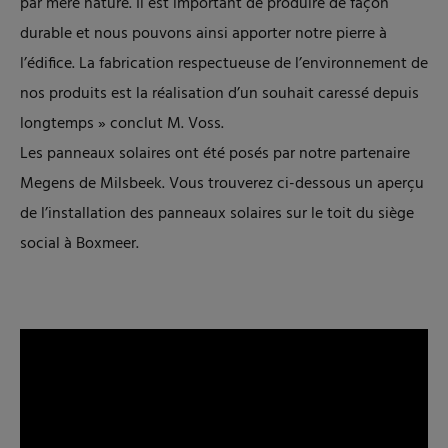
par mère nature. Il est important de produire de façon
durable et nous pouvons ainsi apporter notre pierre à
l’édifice. La fabrication respectueuse de l’environnement de
nos produits est la réalisation d’un souhait caressé depuis
longtemps » conclut M. Voss.
Les panneaux solaires ont été posés par notre partenaire
Megens de Milsbeek. Vous trouverez ci-dessous un aperçu
de l’installation des panneaux solaires sur le toit du siège
social à Boxmeer.