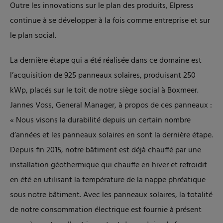
Outre les innovations sur le plan des produits, Elpress
continue à se développer à la fois comme entreprise et sur
le plan social.
La dernière étape qui a été réalisée dans ce domaine est
l’acquisition de 925 panneaux solaires, produisant 250
kWp, placés sur le toit de notre siège social à Boxmeer.
Jannes Voss, General Manager, à propos de ces panneaux :
« Nous visons la durabilité depuis un certain nombre
d’années et les panneaux solaires en sont la dernière étape.
Depuis fin 2015, notre bâtiment est déjà chauffé par une
installation géothermique qui chauffe en hiver et refroidit
en été en utilisant la température de la nappe phréatique
sous notre bâtiment. Avec les panneaux solaires, la totalité
de notre consommation électrique est fournie à présent