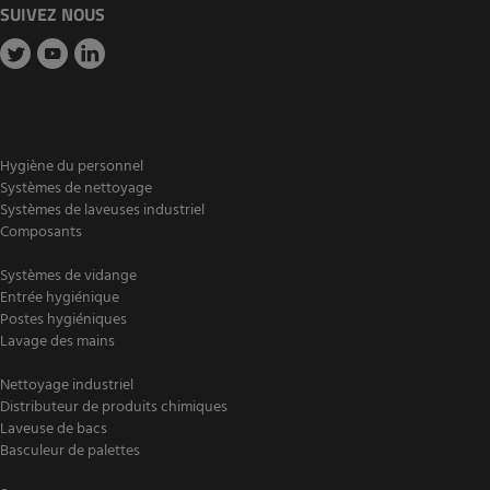
SUIVEZ NOUS
Hygiène du personnel
Systèmes de nettoyage
Systèmes de laveuses industriel
Composants
Systèmes de vidange
Entrée hygiénique
Postes hygiéniques
Lavage des mains
Nettoyage industriel
Distributeur de produits chimiques
Laveuse de bacs
Basculeur de palettes