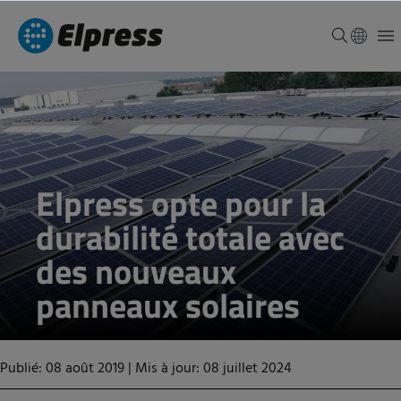
Elpress opte pour la
durabilité totale avec
des nouveaux
panneaux solaires
Publié: 08 août 2019
|
Mis à jour: 08 juillet 2024