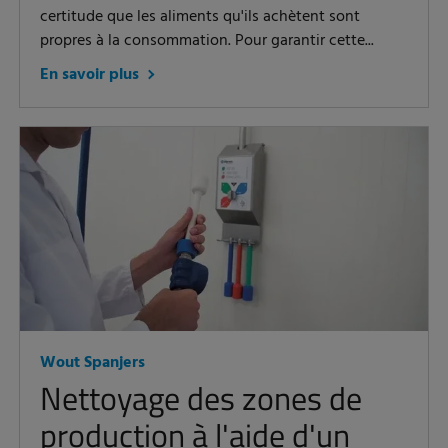
certitude que les aliments qu'ils achètent sont
propres à la consommation. Pour garantir cette...
En savoir plus
Wout Spanjers
Nettoyage des zones de
production à l'aide d'un