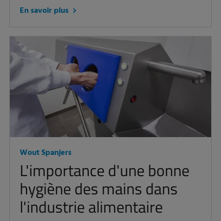
En savoir plus
Wout Spanjers
L'importance d'une bonne
hygiène des mains dans
l'industrie alimentaire