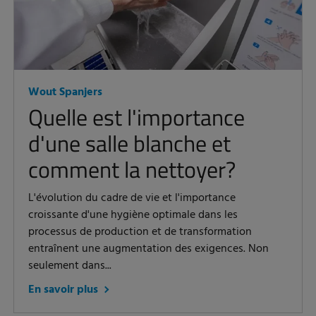
Wout Spanjers
Quelle est l'importance
d'une salle blanche et
comment la nettoyer?
L'évolution du cadre de vie et l'importance
croissante d'une hygiène optimale dans les
processus de production et de transformation
entraînent une augmentation des exigences. Non
seulement dans...
En savoir plus