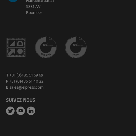
Handelstraat 21
5831 AV
Boxmeer
T
+31 (0)485 51 69 69
F
+31 (0)485 51 40 22
E
sales@elpress.com
SUIVEZ NOUS