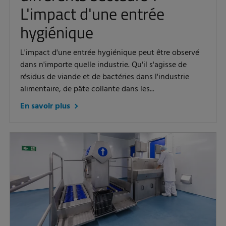
L'impact d'une entrée
hygiénique
L'impact d'une entrée hygiénique peut être observé
dans n'importe quelle industrie. Qu'il s'agisse de
résidus de viande et de bactéries dans l'industrie
alimentaire, de pâte collante dans les...
En savoir plus