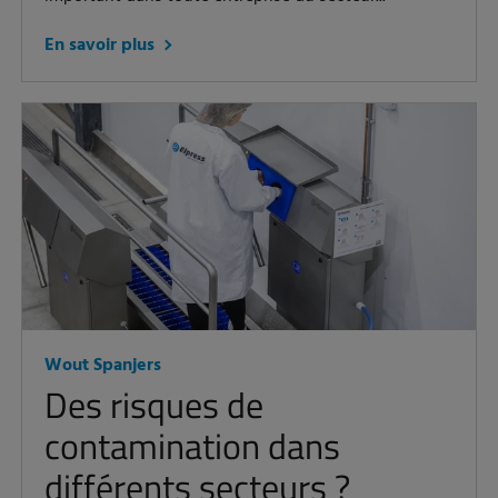
En savoir plus
Wout Spanjers
Des risques de
contamination dans
différents secteurs ?