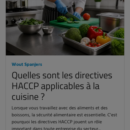
Wout Spanjers
Quelles sont les directives
HACCP applicables à la
cuisine ?
Lorsque vous travaillez avec des aliments et des
boissons, la sécurité alimentaire est essentielle. C'est
pourquoi les directives HACCP jouent un rôle
important dans toute entreprise du secteur...