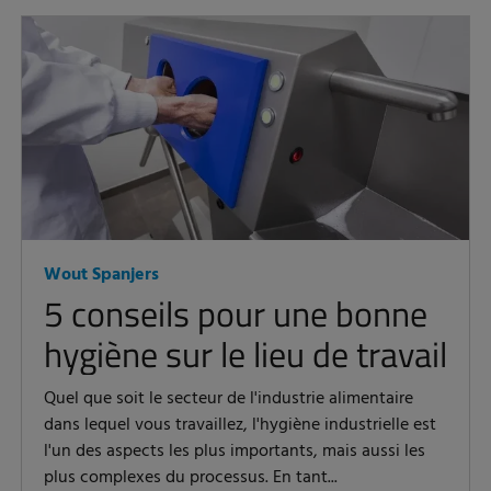
Wout Spanjers
5 conseils pour une bonne
hygiène sur le lieu de travail
Quel que soit le secteur de l'industrie alimentaire
dans lequel vous travaillez, l'hygiène industrielle est
l'un des aspects les plus importants, mais aussi les
plus complexes du processus. En tant...