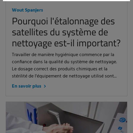
Wout Spanjers
Pourquoi l'étalonnage des
satellites du système de
nettoyage est-il important?
Travailler de manière hygiénique commence par la
confiance dans la qualité du système de nettoyage.
Le dosage correct des produits chimiques et la
stérilité de l'équipement de nettoyage utilisé sont...
En savoir plus