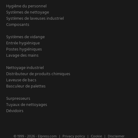
Hygiène du personnel
Systèmes de nettoyage
Systèmes de laveuses industriel
Composants
Systèmes de vidange
Entrée hygiénique
Postes hygiéniques
Lavage des mains
Nettoyage industriel
Distributeur de produits chimiques
Laveuse de bacs
Basculeur de palettes
Surpresseurs
Tuyaux de nettoyages
Dévidoirs
© 1999 - 2026 -
Elpress.com
Privacy policy
Cookie
Disclaimer