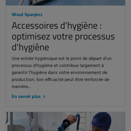
Wout Spanjers
Accessoires d'hygiène :
optimisez votre processus
d'hygiène
Une entrée hygiénique est le point de départ d'un
processus d'hygiène et contribue largement à
garantir l'hygiène dans votre environnement de
production. Son efficacité peut être renforcée de
manière...
En savoir plus