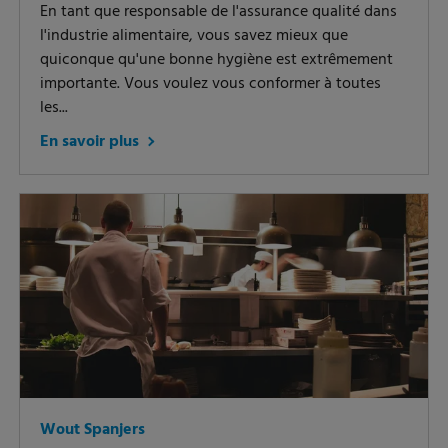
En tant que responsable de l'assurance qualité dans
l'industrie alimentaire, vous savez mieux que
quiconque qu'une bonne hygiène est extrêmement
importante. Vous voulez vous conformer à toutes
les...
En savoir plus
Wout Spanjers