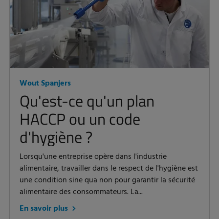
Wout Spanjers
Qu'est-ce qu'un plan
HACCP ou un code
d'hygiène ?
Lorsqu'une entreprise opère dans l'industrie
alimentaire, travailler dans le respect de l'hygiène est
une condition sine qua non pour garantir la sécurité
alimentaire des consommateurs. La...
En savoir plus