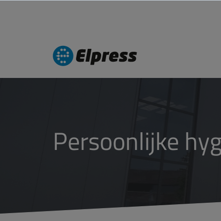
persoonlijke hy