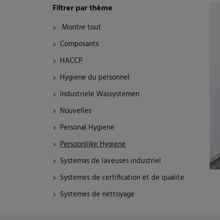
Filtrer par thème
Montre tout
Composants
HACCP
Hygiene du personnel
Industriele Wassystemen
Nouvelles
Personal Hygiene
Persoonlijke Hygiene
Systemas de laveuses industriel
Systemes de certification et de qualite
Systemes de nettoyage