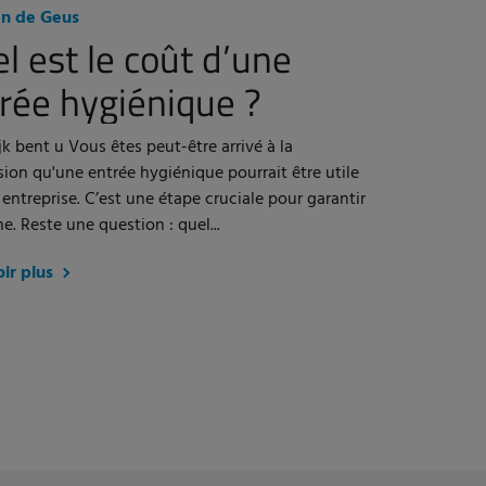
n de Geus
l est le coût d’une
rée hygiénique ?
k bent u Vous êtes peut-être arrivé à la
ion qu'une entrée hygiénique pourrait être utile
 entreprise. C’est une étape cruciale pour garantir
ne. Reste une question : quel...
oir plus