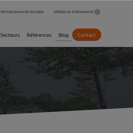
L'entrepreneuriat durable
Médias et événements
Secteurs
Références
Blog
Contact