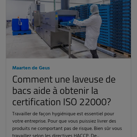
Maarten de Geus
Comment une laveuse de
bacs aide à obtenir la
certification ISO 22000?
Travailler de façon hygiénique est essentiel pour
votre entreprise. Pour que vous puissiez livrer des
produits ne comportant pas de risque. Bien sûr vous
travaillez selon les directives HACCP. De...