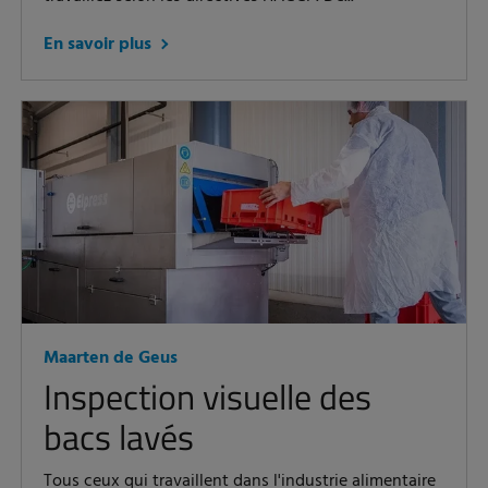
En savoir plus
Maarten de Geus
Inspection visuelle des
bacs lavés
Tous ceux qui travaillent dans l'industrie alimentaire