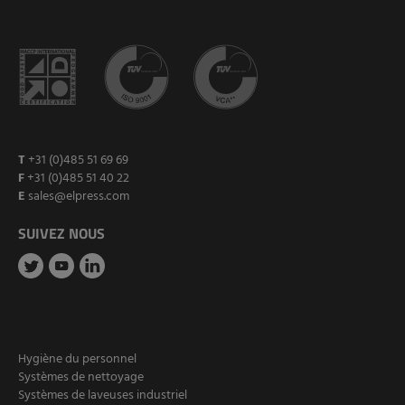
T
+31 (0)485 51 69 69
F
+31 (0)485 51 40 22
E
sales@elpress.com
SUIVEZ NOUS
Hygiène du personnel
Systèmes de nettoyage
Systèmes de laveuses industriel