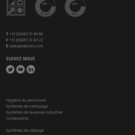
T
+31 (0)485 51 69 69
F
+31 (0)485 51 40 22
E
sales@elpress.com
SUIVEZ NOUS
Hygiène du personnel
Systèmes de nettoyage
Systèmes de laveuses industriel
Composants
Systèmes de vidange