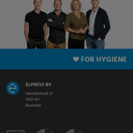
FOR HYGIENE
ELPRESS BV
Handelstraat 21
5831 AV
Boxmeer