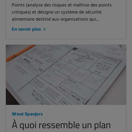
Points (analyse des risques et maîtrise des points
critiques) et désigne un système de sécurité
alimentaire destiné aux organisations qui...
En savoir plus
Wout Spanjers
À quoi ressemble un plan