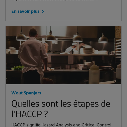
En savoir plus
Wout Spanjers
Quelles sont les étapes de
l'HACCP ?
HACCP signifie Hazard Analysis and Critical Control