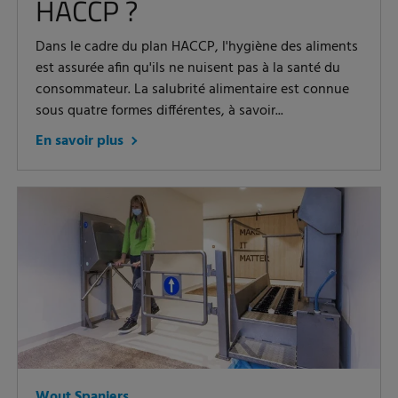
HACCP ?
Dans le cadre du plan HACCP, l'hygiène des aliments
est assurée afin qu'ils ne nuisent pas à la santé du
consommateur. La salubrité alimentaire est connue
sous quatre formes différentes, à savoir...
En savoir plus
Wout Spanjers