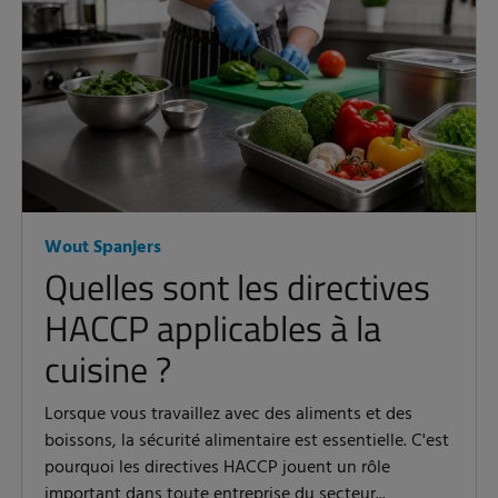
Wout Spanjers
Quelles sont les directives
HACCP applicables à la
cuisine ?
Lorsque vous travaillez avec des aliments et des
boissons, la sécurité alimentaire est essentielle. C'est
pourquoi les directives HACCP jouent un rôle
important dans toute entreprise du secteur...