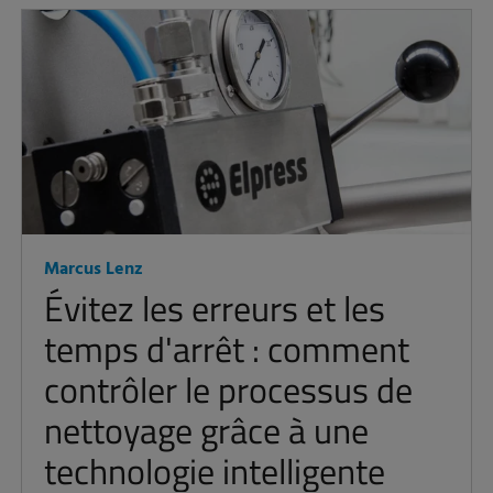
Marcus Lenz
Évitez les erreurs et les
temps d'arrêt : comment
contrôler le processus de
nettoyage grâce à une
technologie intelligente