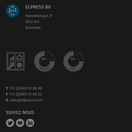
ELPRESS BV
Handelstraat 21
5831 AV
Boxmeer
T
+31 (0)485 51 69 69
F
+31 (0)485 51 40 22
E
sales@elpress.com
SUIVEZ NOUS