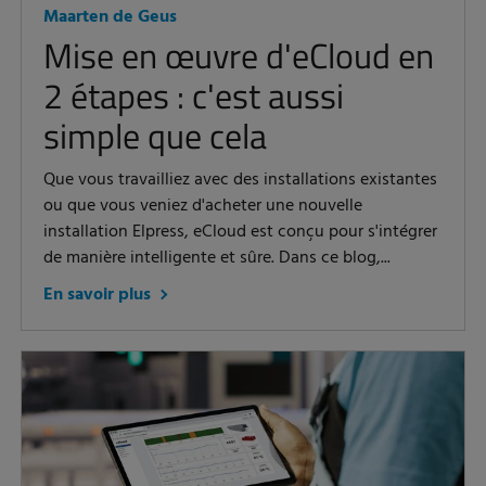
Maarten de Geus
Mise en œuvre d'eCloud en
2 étapes : c'est aussi
simple que cela
Que vous travailliez avec des installations existantes
ou que vous veniez d'acheter une nouvelle
installation Elpress, eCloud est conçu pour s'intégrer
de manière intelligente et sûre. Dans ce blog,...
En savoir plus