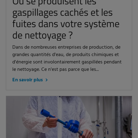
Où se produisent les
gaspillages cachés et les
fuites dans votre système
de nettoyage ?
Dans de nombreuses entreprises de production, de
grandes quantités d'eau, de produits chimiques et
d'énergie sont involontairement gaspillées pendant
le nettoyage. Ce n'est pas parce que les...
En savoir plus