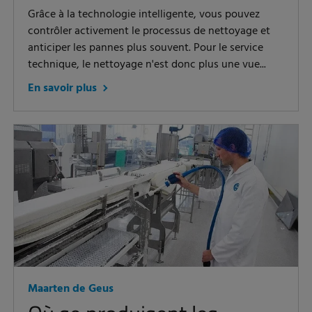
Grâce à la technologie intelligente, vous pouvez
contrôler activement le processus de nettoyage et
anticiper les pannes plus souvent. Pour le service
technique, le nettoyage n'est donc plus une vue...
En savoir plus
Maarten de Geus