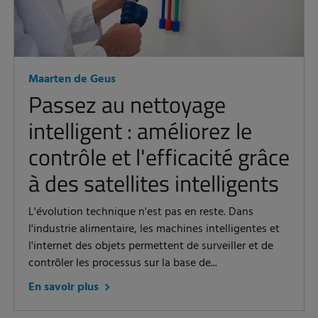
Maarten de Geus
Passez au nettoyage
intelligent : améliorez le
contrôle et l'efficacité grâce
à des satellites intelligents
L'évolution technique n'est pas en reste. Dans
l'industrie alimentaire, les machines intelligentes et
l'internet des objets permettent de surveiller et de
contrôler les processus sur la base de...
En savoir plus