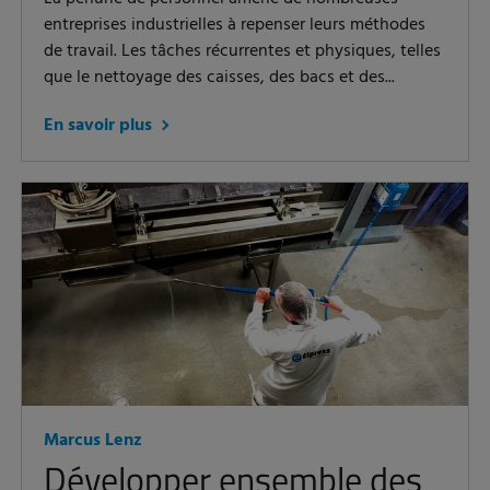
entreprises industrielles à repenser leurs méthodes
de travail. Les tâches récurrentes et physiques, telles
que le nettoyage des caisses, des bacs et des...
En savoir plus
Marcus Lenz
Développer ensemble des