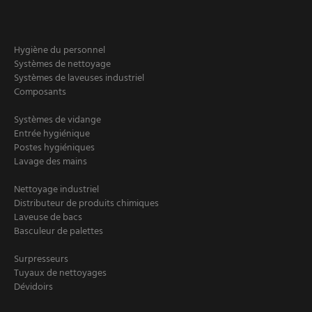
Hygiène du personnel
Systèmes de nettoyage
Systèmes de laveuses industriel
Composants
Systèmes de vidange
Entrée hygiénique
Postes hygiéniques
Lavage des mains
Nettoyage industriel
Distributeur de produits chimiques
Laveuse de bacs
Basculeur de palettes
Surpresseurs
Tuyaux de nettoyages
Dévidoirs