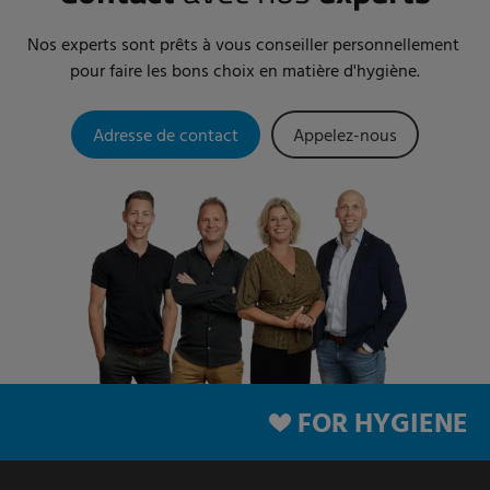
Nos experts sont prêts à vous conseiller personnellement
pour faire les bons choix en matière d'hygiène.
Adresse de contact
Appelez-nous
FOR HYGIENE