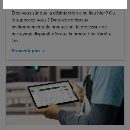
matière d'hygiène.
Êtes-vous sûr que la désinfection a eu lieu hier ? Ou
le supposez-vous ? Dans de nombreux
environnements de production, le processus de
nettoyage disparaît dès que la production s'arrête.
Les...
En savoir plus