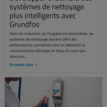
systèmes de nettoyage
plus intelligents avec
Grundfos
Dans les industries où l'hygiène est primordiale, les
systèmes de nettoyage doivent offrir des
performances constantes tout en réduisant la
consommation d'énergie et d'eau. En tant que
fabricant...
En savoir plus