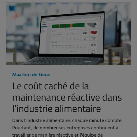
Maarten de Geus
Le coût caché de la
maintenance réactive dans
l'industrie alimentaire
Dans l'industrie alimentaire, chaque minute compte.
Pourtant, de nombreuses entreprises continuent à
travailler de manière réactive et l'équipe de