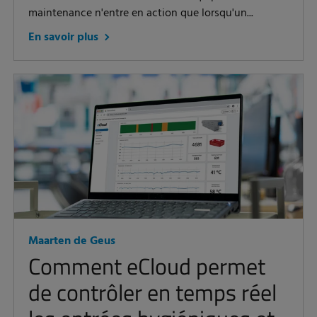
maintenance n'entre en action que lorsqu'un...
En savoir plus
Maarten de Geus
Comment eCloud permet
de contrôler en temps réel