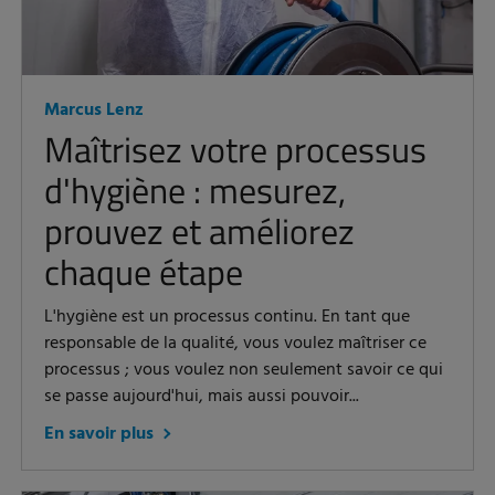
Marcus Lenz
Maîtrisez votre processus
d'hygiène : mesurez,
prouvez et améliorez
chaque étape
L'hygiène est un processus continu. En tant que
responsable de la qualité, vous voulez maîtriser ce
processus ; vous voulez non seulement savoir ce qui
se passe aujourd'hui, mais aussi pouvoir...
En savoir plus