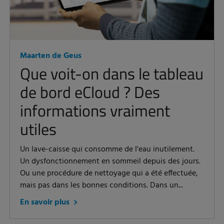
Maarten de Geus
Que voit-on dans le tableau
de bord eCloud ? Des
informations vraiment
utiles
Un lave-caisse qui consomme de l'eau inutilement.
Un dysfonctionnement en sommeil depuis des jours.
Ou une procédure de nettoyage qui a été effectuée,
mais pas dans les bonnes conditions. Dans un...
En savoir plus