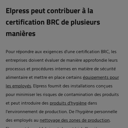
Elpress peut contribuer à la
certification BRC de plusieurs
manières
Pour répondre aux exigences d'une certification BRC, les
entreprises doivent évaluer de manière approfondie leurs
processus et procédures internes en matière de sécurité
alimentaire et mettre en place certains
équipements pour
les employés
. Elpress fournit des installations conçues
pour minimiser les risques de contamination des produits
et peut introduire des
produits d'hygiène
dans
l'environnement de production. De l'hygiène personnelle
des employés au
nettoyage des zones de production
.