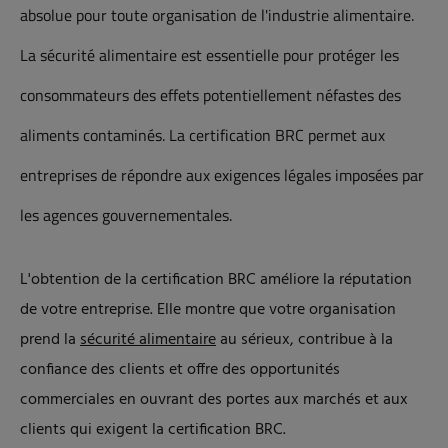
absolue pour toute organisation de l'industrie alimentaire.
La sécurité alimentaire est essentielle pour protéger les
consommateurs des effets potentiellement néfastes des
aliments contaminés. La certification BRC permet aux
entreprises de répondre aux exigences légales imposées par
les agences gouvernementales.
L'obtention de la certification BRC améliore la réputation
de votre entreprise. Elle montre que votre organisation
prend la
sécurité alimentaire
au sérieux, contribue à la
confiance des clients et offre des opportunités
commerciales en ouvrant des portes aux marchés et aux
clients qui exigent la certification BRC.