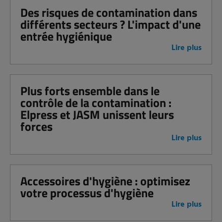
Des risques de contamination dans
différents secteurs ? L'impact d'une
entrée hygiénique
Lire plus
Plus forts ensemble dans le
contrôle de la contamination :
Elpress et JASM unissent leurs
forces
Lire plus
Accessoires d'hygiène : optimisez
votre processus d'hygiène
Lire plus