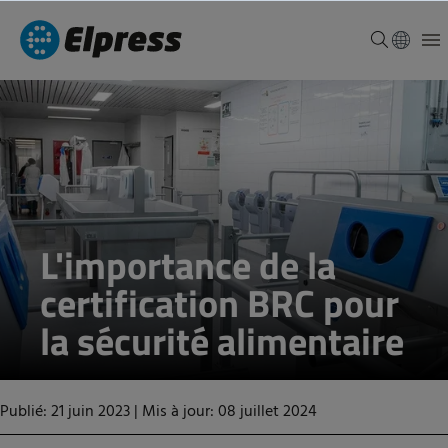
L'importance de la
certification BRC pour
la sécurité alimentaire
Publié: 21 juin 2023
|
Mis à jour: 08 juillet 2024