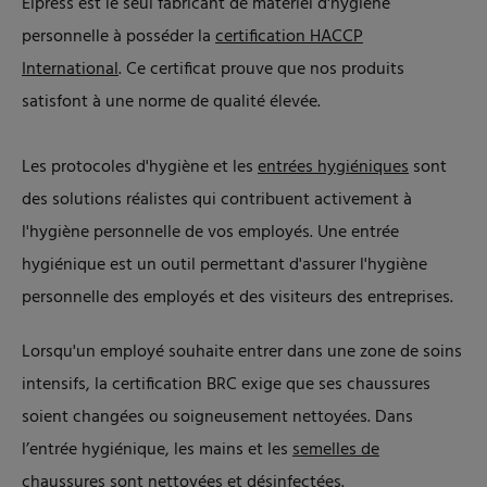
Elpress est le seul fabricant de matériel d'hygiène
personnelle à posséder la
certification HACCP
International
. Ce certificat prouve que nos produits
satisfont à une norme de qualité élevée.
Les protocoles d'hygiène et les
entrées hygiéniques
sont
des solutions réalistes qui contribuent activement à
l'hygiène personnelle de vos employés. Une entrée
hygiénique est un outil permettant d'assurer l'hygiène
personnelle des employés et des visiteurs des entreprises.
Lorsqu'un employé souhaite entrer dans une zone de soins
intensifs, la certification BRC exige que ses chaussures
soient changées ou soigneusement nettoyées. Dans
l’entrée hygiénique, les mains et les
semelles de
chaussures sont nettoyées
et désinfectées.