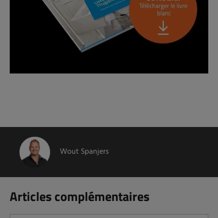
Wout Spanjers
Articles complémentaires