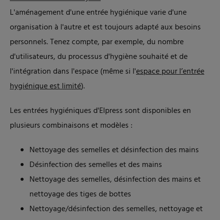
L'aménagement d'une entrée hygiénique varie d'une
organisation à l'autre et est toujours adapté aux besoins
personnels. Tenez compte, par exemple, du nombre
d'utilisateurs, du processus d'hygiène souhaité et de
l'intégration dans l'espace (même si l'
espace pour l’entrée
hygiénique est limité
).
Les entrées hygiéniques d'Elpress sont disponibles en
plusieurs combinaisons et modèles :
Nettoyage des semelles et désinfection des mains
Désinfection des semelles et des mains
Nettoyage des semelles, désinfection des mains et
nettoyage des tiges de bottes
Nettoyage/désinfection des semelles, nettoyage et