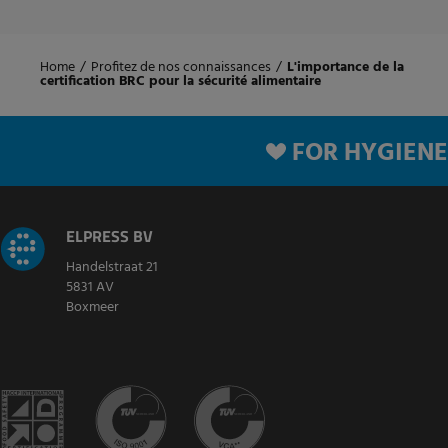
Home
/
Profitez de nos connaissances
/
L'importance de la
certification BRC pour la sécurité alimentaire
FOR HYGIENE
ELPRESS BV
Handelstraat 21
5831 AV
Boxmeer