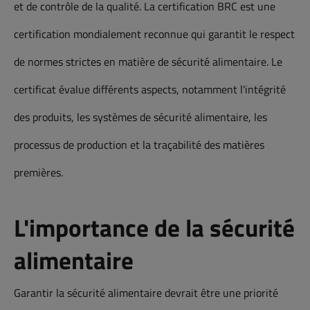
et de contrôle de la qualité. La certification BRC est une
certification mondialement reconnue qui garantit le respect
de normes strictes en matière de sécurité alimentaire. Le
certificat évalue différents aspects, notamment l'intégrité
des produits, les systèmes de sécurité alimentaire, les
processus de production et la traçabilité des matières
premières.
L'importance de la sécurité
alimentaire
Garantir la sécurité alimentaire devrait être une priorité