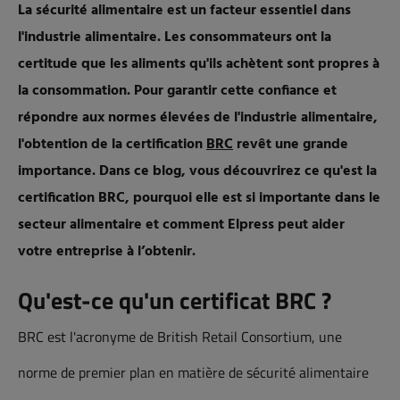
La sécurité alimentaire est un facteur essentiel dans
l'industrie alimentaire. Les consommateurs ont la
certitude que les aliments qu'ils achètent sont propres à
la consommation. Pour garantir cette confiance et
répondre aux normes élevées de l'industrie alimentaire,
l'obtention de la certification
BRC
revêt une grande
importance. Dans ce blog, vous découvrirez ce qu'est la
certification BRC, pourquoi elle est si importante dans le
secteur alimentaire et comment Elpress peut aider
votre entreprise à l’obtenir.
Qu'est-ce qu'un certificat BRC ?
BRC est l'acronyme de British Retail Consortium, une
norme de premier plan en matière de sécurité alimentaire