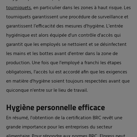
tourniquets
, en particulier dans les zones à haut risque. Les
tourniquets garantissent une procédure de surveillance et
garantissent l’efficacité des mesures d'hygiène. L’entrée
hygiénique est alors équipée d'un contrôle d'accès qui
garantit que les employés se nettoient et se désinfectent
les mains et les bottes avant d'entrer dans la zone de
production. Une fois que l'employé a franchi les étapes
obligatoires, l'accès lui est accordé afin que les exigences
en matière d'hygiène soient toujours respectées avant que
quiconque n'entre sur le lieu de travail.
Hygiène personnelle efficace
En résumé, l'obtention de la certification BRC revêt une
grande importance pour les entreprises du secteur
alimentaire. Pour répondre aux normes BRC, Elpress peut