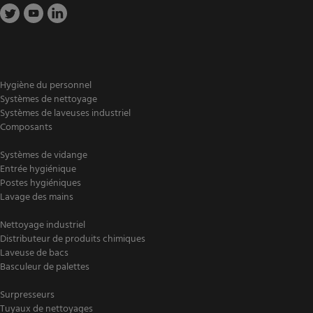
Hygiène du personnel
Systèmes de nettoyage
Systèmes de laveuses industriel
Composants
Systèmes de vidange
Entrée hygiénique
Postes hygiéniques
Lavage des mains
Nettoyage industriel
Distributeur de produits chimiques
Laveuse de bacs
Basculeur de palettes
Surpresseurs
Tuyaux de nettoyages