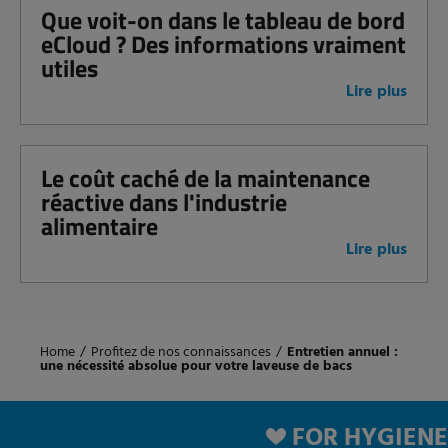
Que voit-on dans le tableau de bord
eCloud ? Des informations vraiment
utiles
Lire plus
Le coût caché de la maintenance
réactive dans l'industrie
alimentaire
Lire plus
Home
/
Profitez de nos connaissances
/
Entretien annuel :
une nécessité absolue pour votre laveuse de bacs
FOR HYGIENE