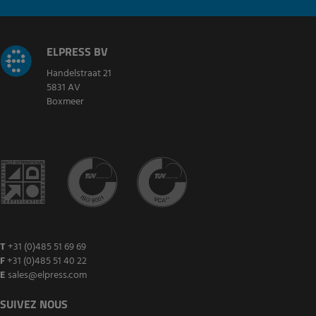
ELPRESS BV
Handelstraat 21
5831 AV
Boxmeer
T
+31 (0)485 51 69 69
F
+31 (0)485 51 40 22
E
sales@elpress.com
SUIVEZ NOUS