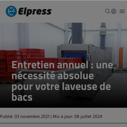
Entretien annuel : une
nécessité absolue
pour votre laveuse de
bacs
Publié: 03 novembre 2021
|
Mis à jour: 08 juillet 2024