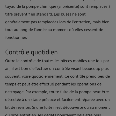
tuyau de la pompe chimique (si présente) sont remplacés à
titre préventif en standard. Les buses ne sont
généralement pas remplacées lors de l’entretien, mais bien
tout au long de l'année au moment où elles cessent de
fonctionner.
Contrôle quotidien
Outre le contrôle de toutes les pièces mobiles une fois par
an, il est bon d'effectuer un contrôle visuel beaucoup plus
souvent, voire quotidiennement. Ce contrôle prend peu de
temps et peut être effectué pendant les opérations de
nettoyage. Par exemple, toute fuite de la pompe peut être
détectée à un stade précoce et facilement réparée avec un
kit de révision. Si une fuite n'est découverte qu'au moment
du gros entretien, les dégâts pourraient déjà être plus