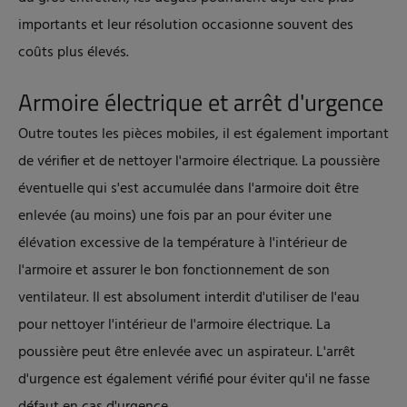
importants et leur résolution occasionne souvent des
coûts plus élevés.
Armoire électrique et arrêt d'urgence
Outre toutes les pièces mobiles, il est également important
de vérifier et de nettoyer l'armoire électrique. La poussière
éventuelle qui s'est accumulée dans l'armoire doit être
enlevée (au moins) une fois par an pour éviter une
élévation excessive de la température à l'intérieur de
l'armoire et assurer le bon fonctionnement de son
ventilateur. Il est absolument interdit d'utiliser de l'eau
pour nettoyer l'intérieur de l'armoire électrique. La
poussière peut être enlevée avec un aspirateur. L'arrêt
d'urgence est également vérifié pour éviter qu'il ne fasse