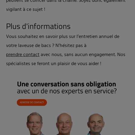
peuvent se coincer dans la chaîne. Soyez donc également
vigilant à ce sujet !
Plus d'informations
Vous souhaitez en savoir plus sur l’entretien annuel de
votre laveuse de bacs ? N’hésitez pas à
prendre contact
avec nous, sans aucun engagement. Nos
spécialistes se feront un plaisir de vous aider !