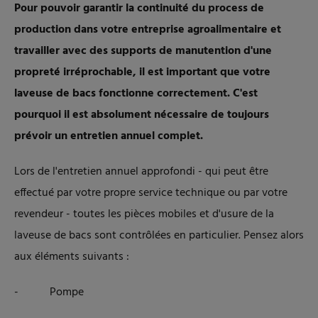
Pour pouvoir garantir la continuité du process de
production dans votre entreprise agroalimentaire et
travailler avec des supports de manutention d'une
propreté irréprochable, il est important que votre
laveuse de bacs fonctionne correctement. C'est
pourquoi il est absolument nécessaire de toujours
prévoir un entretien annuel complet.
Lors de l'entretien annuel approfondi - qui peut être
effectué par votre propre service technique ou par votre
revendeur - toutes les pièces mobiles et d'usure de la
laveuse de bacs sont contrôlées en particulier. Pensez alors
aux éléments suivants :
- Pompe