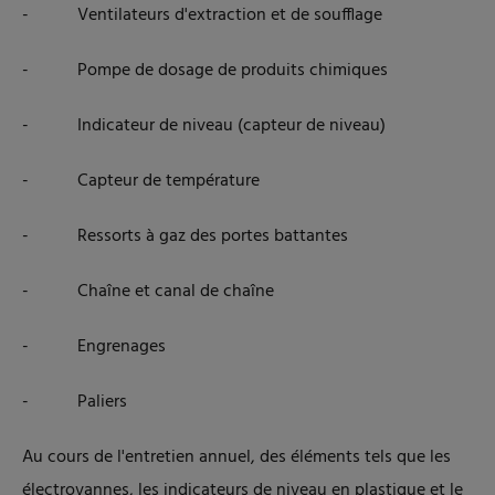
- Ventilateurs d'extraction et de soufflage
- Pompe de dosage de produits chimiques
- Indicateur de niveau (capteur de niveau)
- Capteur de température
- Ressorts à gaz des portes battantes
- Chaîne et canal de chaîne
- Engrenages
- Paliers
Au cours de l'entretien annuel, des éléments tels que les
électrovannes, les indicateurs de niveau en plastique et le