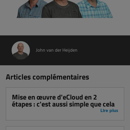
John van der Heijden
Articles complémentaires
Mise en œuvre d'eCloud en 2
étapes : c'est aussi simple que cela
Lire plus