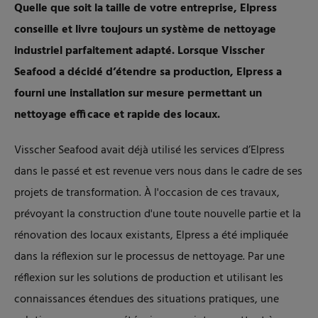
Quelle que soit la taille de votre entreprise, Elpress
conseille et livre toujours un système de nettoyage
industriel parfaitement adapté. Lorsque Visscher
Seafood a décidé d’étendre sa production, Elpress a
fourni une installation sur mesure permettant un
nettoyage efficace et rapide des locaux.
Visscher Seafood avait déjà utilisé les services d’Elpress
dans le passé et est revenue vers nous dans le cadre de ses
projets de transformation. À l'occasion de ces travaux,
prévoyant la construction d'une toute nouvelle partie et la
rénovation des locaux existants, Elpress a été impliquée
dans la réflexion sur le processus de nettoyage. Par une
réflexion sur les solutions de production et utilisant les
connaissances étendues des situations pratiques, une