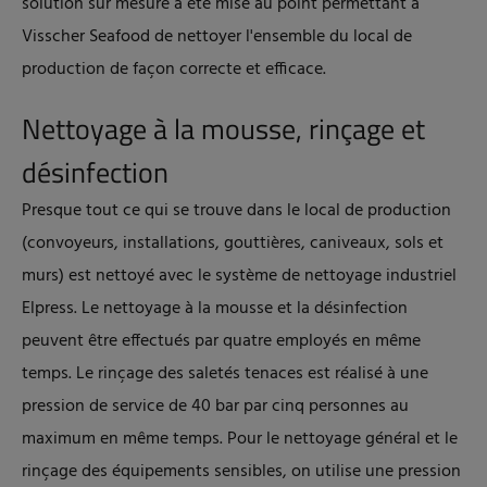
solution sur mesure a été mise au point permettant à
Visscher Seafood de nettoyer l'ensemble du local de
production de façon correcte et efficace.
Nettoyage à la mousse, rinçage et
désinfection
Presque tout ce qui se trouve dans le local de production
(convoyeurs, installations, gouttières, caniveaux, sols et
murs) est nettoyé avec le système de nettoyage industriel
Elpress. Le nettoyage à la mousse et la désinfection
peuvent être effectués par quatre employés en même
temps. Le rinçage des saletés tenaces est réalisé à une
pression de service de 40 bar par cinq personnes au
maximum en même temps. Pour le nettoyage général et le
rinçage des équipements sensibles, on utilise une pression