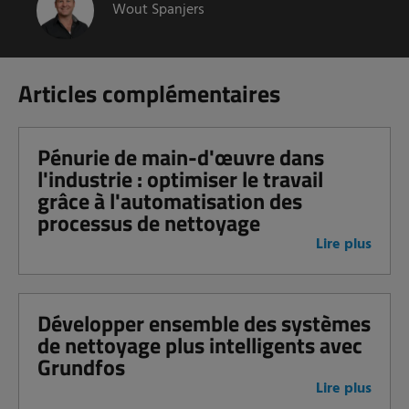
Wout Spanjers
Articles complémentaires
Pénurie de main-d'œuvre dans
l'industrie : optimiser le travail
grâce à l'automatisation des
processus de nettoyage
Lire plus
Développer ensemble des systèmes
de nettoyage plus intelligents avec
Grundfos
Lire plus