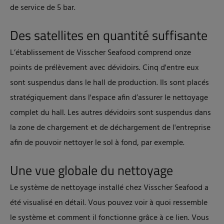
de service de 5 bar.
Des satellites en quantité suffisante
L’établissement de Visscher Seafood comprend onze
points de prélèvement avec dévidoirs. Cinq d'entre eux
sont suspendus dans le hall de production. Ils sont placés
stratégiquement dans l'espace afin d’assurer le nettoyage
complet du hall. Les autres dévidoirs sont suspendus dans
la zone de chargement et de déchargement de l'entreprise
afin de pouvoir nettoyer le sol à fond, par exemple.
Une vue globale du nettoyage
Le système de nettoyage installé chez Visscher Seafood a
été visualisé en détail. Vous pouvez voir à quoi ressemble
le système et comment il fonctionne grâce à ce lien. Vous