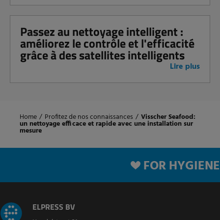
Passez au nettoyage intelligent :
améliorez le contrôle et l'efficacité
grâce à des satellites intelligents
Lire plus
Home
/
Profitez de nos connaissances
/
Visscher Seafood:
un nettoyage efficace et rapide avec une installation sur
mesure
FOR HYGIENE
ELPRESS BV