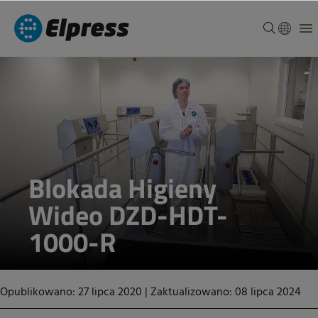
Blokada Higieny
Wideo DZD-HDT-
1000-R
Opublikowano: 27 lipca 2020
|
Zaktualizowano: 08 lipca 2024