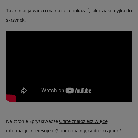
Ta animacja wideo ma na celu pokazać, jak działa myjka do
skrzynek.
Na stronie Spryskiwacze
Crate znajdziesz więcej
informacji. Interesuje cię podobna myjka do skrzynek?