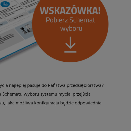
cia najlepiej pasuje do Państwa przedsiębiorstwa?
 Schematu wyboru systemu mycia, przejścia
zu, jaka możliwa konfiguracja będzie odpowiednia