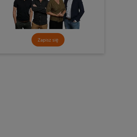
Zapisz się