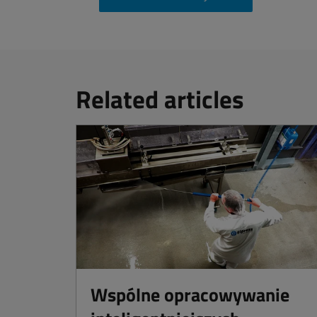
Related articles
Wspólne opracowywanie