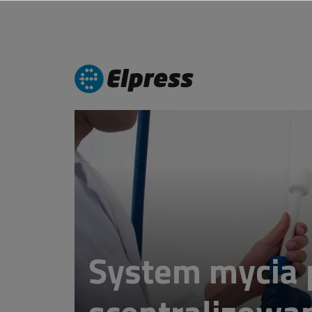
System mycia