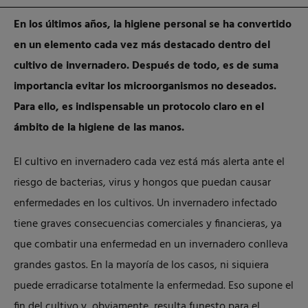
En los últimos años, la higiene personal se ha convertido
en un elemento cada vez más destacado dentro del
cultivo de invernadero. Después de todo, es de suma
importancia evitar los microorganismos no deseados.
Para ello, es indispensable un protocolo claro en el
ámbito de la higiene de las manos.
El cultivo en invernadero cada vez está más alerta ante el
riesgo de bacterias, virus y hongos que puedan causar
enfermedades en los cultivos. Un invernadero infectado
tiene graves consecuencias comerciales y financieras, ya
que combatir una enfermedad en un invernadero conlleva
grandes gastos. En la mayoría de los casos, ni siquiera
puede erradicarse totalmente la enfermedad. Eso supone el
fin del cultivo y, obviamente, resulta funesto para el