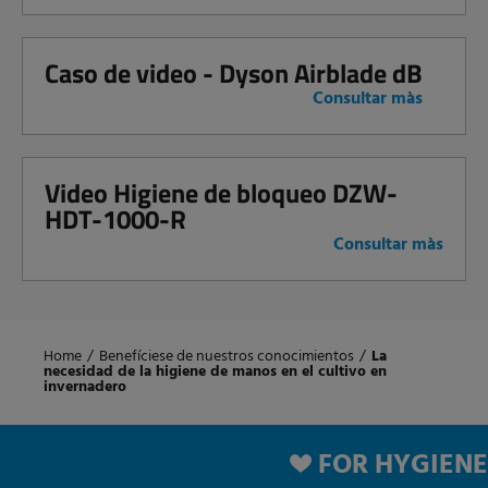
Caso de video - Dyson Airblade dB
Consultar màs
Video Higiene de bloqueo DZW-
HDT-1000-R
Consultar màs
Home
/
Benefíciese de nuestros conocimientos
/
La
necesidad de la higiene de manos en el cultivo en
invernadero
FOR HYGIENE