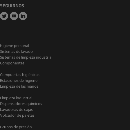
SEGUIRNOS
Higiene personal
Sistemas de lavado
Sistemas de limpieza industrial
Componentes
Compuertas higiénicas
Estaciones de higiene
Limpieza de las manos
Limpieza industrial
Dispensadores químicos
Lavadoras de cajas
Volcador de paletas
Grupos de presión