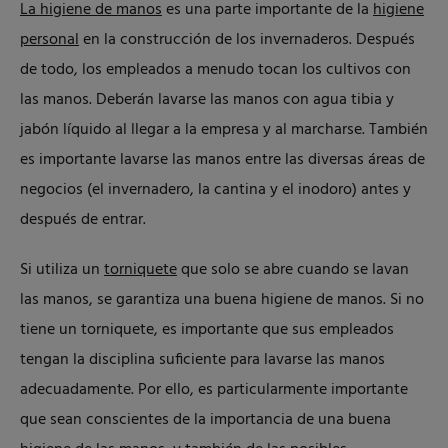
La higiene de manos
es una parte importante de la
higiene
personal
en la construcción de los invernaderos. Después
de todo, los empleados a menudo tocan los cultivos con
las manos. Deberán lavarse las manos con agua tibia y
jabón líquido al llegar a la empresa y al marcharse. También
es importante lavarse las manos entre las diversas áreas de
negocios (el invernadero, la cantina y el inodoro) antes y
después de entrar.
Si utiliza un
torniquete
que solo se abre cuando se lavan
las manos, se garantiza una buena higiene de manos. Si no
tiene un torniquete, es importante que sus empleados
tengan la disciplina suficiente para lavarse las manos
adecuadamente. Por ello, es particularmente importante
que sean conscientes de la importancia de una buena