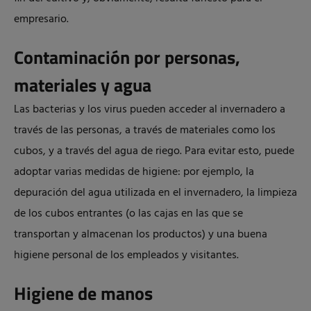
empresario.
Contaminación por personas,
materiales y agua
Las bacterias y los virus pueden acceder al invernadero a
través de las personas, a través de materiales como los
cubos, y a través del agua de riego. Para evitar esto, puede
adoptar varias medidas de higiene: por ejemplo, la
depuración del agua utilizada en el invernadero, la limpieza
de los cubos entrantes (o las cajas en las que se
transportan y almacenan los productos) y una buena
higiene personal de los empleados y visitantes.
Higiene de manos