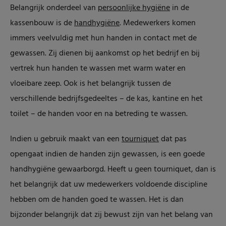
Belangrijk onderdeel van
persoonlijke hygiëne
in de
kassenbouw is de
handhygiëne
. Medewerkers komen
immers veelvuldig met hun handen in contact met de
gewassen. Zij dienen bij aankomst op het bedrijf en bij
vertrek hun handen te wassen met warm water en
vloeibare zeep. Ook is het belangrijk tussen de
verschillende bedrijfsgedeeltes – de kas, kantine en het
toilet – de handen voor en na betreding te wassen.
Indien u gebruik maakt van een
tourniquet
dat pas
opengaat indien de handen zijn gewassen, is een goede
handhygiëne gewaarborgd. Heeft u geen tourniquet, dan is
het belangrijk dat uw medewerkers voldoende discipline
hebben om de handen goed te wassen. Het is dan
bijzonder belangrijk dat zij bewust zijn van het belang van