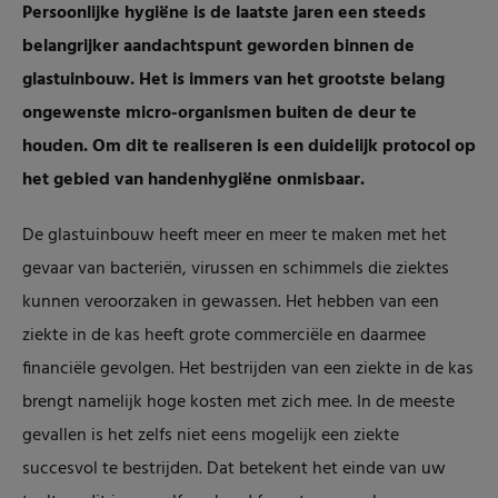
Persoonlijke hygiëne is de laatste jaren een steeds
belangrijker aandachtspunt geworden binnen de
glastuinbouw. Het is immers van het grootste belang
ongewenste micro-organismen buiten de deur te
houden. Om dit te realiseren is een duidelijk protocol op
het gebied van handenhygiëne onmisbaar.
De glastuinbouw heeft meer en meer te maken met het
gevaar van bacteriën, virussen en schimmels die ziektes
kunnen veroorzaken in gewassen. Het hebben van een
ziekte in de kas heeft grote commerciële en daarmee
financiële gevolgen. Het bestrijden van een ziekte in de kas
brengt namelijk hoge kosten met zich mee. In de meeste
gevallen is het zelfs niet eens mogelijk een ziekte
succesvol te bestrijden. Dat betekent het einde van uw