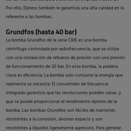
Por ello, Elpress también le garantiza una alta calidad en lo
referente a las bombas.
Grundfos (hasta 40 bar)
La bomba Grundfos de la serie CRIE es una bomba
centrífuga controlada por radiofrecuencia, que se utiliza
con una instalación de refuerzo de presión con una presión
de funcionamiento de 20 bar. En esta bomba, la palabra
clave es eficiencia. La bomba solo consume la energía que
realmente se necesita. El convertidor de frecuencia
integrado garantiza que las revoluciones pueden variar, y
que se puede proporcionar el rendimiento óptimo de la
bomba. Las bombas Grundfos son fáciles de mantener,
resistentes a la corrosión, ahorran espacio y son
resistentes a líquidos ligeramente agresivos. Para generar