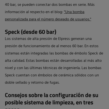
40 bar, se pueden conectar dos bombas en serie. Más
información al respecto en el blog:
"Una bomba
personalizada para el número deseado de usuarios."
Speck (desde 60 bar)
Los sistemas de alta presión de Elpress generan una
presión de funcionamiento de al menos 60 bar. En estos
sistemas están integradas las bombas de émbolo Speck de
alta calidad. Estas bombas están desarrolladas al más alto
nivel y con las últimas técnicas de ingeniería. Las bombas
Speck cuentan con émbolos de cerámica sólidos con un
doble sellado y retorno de fugas.
Consejos sobre la configuración de su
posible sistema de limpieza, en tres