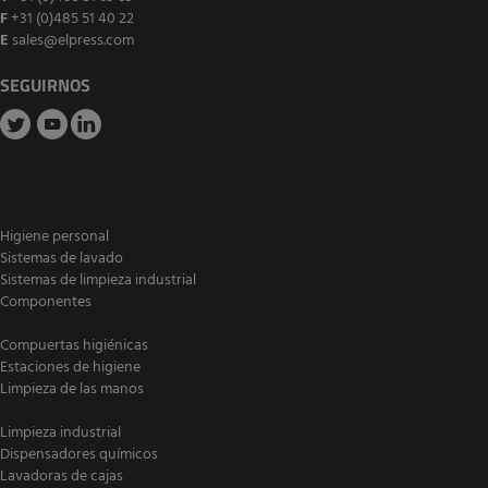
F
+31 (0)485 51 40 22
E
sales@elpress.com
SEGUIRNOS
Higiene personal
Sistemas de lavado
Sistemas de limpieza industrial
Componentes
Compuertas higiénicas
Estaciones de higiene
Limpieza de las manos
Limpieza industrial
Dispensadores químicos
Lavadoras de cajas