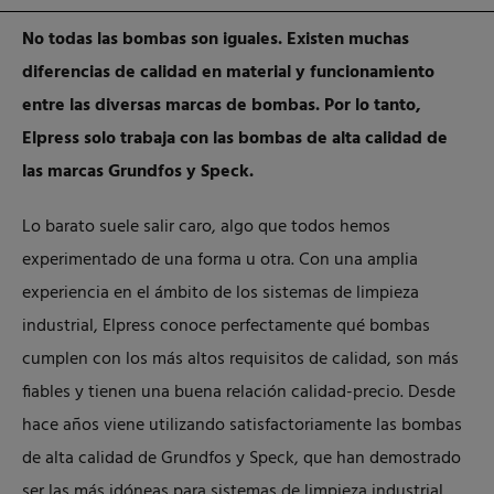
No todas las bombas son iguales. Existen muchas
diferencias de calidad en material y funcionamiento
entre las diversas marcas de bombas. Por lo tanto,
Elpress solo trabaja con las bombas de alta calidad de
las marcas Grundfos y Speck.
Lo barato suele salir caro, algo que todos hemos
experimentado de una forma u otra. Con una amplia
experiencia en el ámbito de los sistemas de limpieza
industrial, Elpress conoce perfectamente qué bombas
cumplen con los más altos requisitos de calidad, son más
fiables y tienen una buena relación calidad-precio. Desde
hace años viene utilizando satisfactoriamente las bombas
de alta calidad de Grundfos y Speck, que han demostrado
ser las más idóneas para sistemas de limpieza industrial.