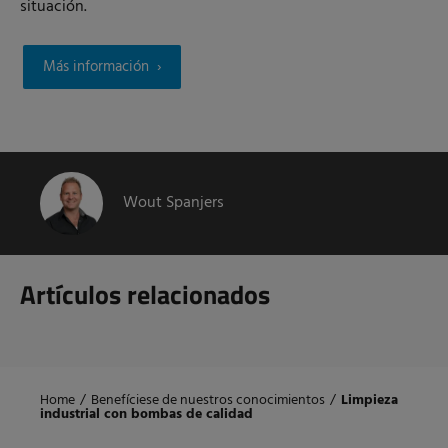
situación.
Más información
Wout Spanjers
Artículos relacionados
Home
/
Benefíciese de nuestros conocimientos
/
Limpieza
industrial con bombas de calidad