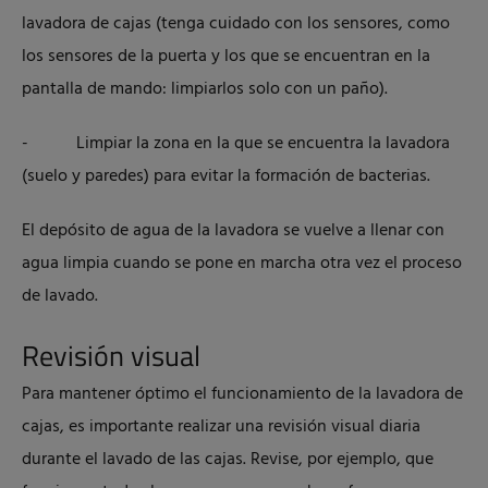
lavadora de cajas (tenga cuidado con los sensores, como
los sensores de la puerta y los que se encuentran en la
pantalla de mando: limpiarlos solo con un paño).
- Limpiar la zona en la que se encuentra la lavadora
(suelo y paredes) para evitar la formación de bacterias.
El depósito de agua de la lavadora se vuelve a llenar con
agua limpia cuando se pone en marcha otra vez el proceso
de lavado.
Revisión visual
Para mantener óptimo el funcionamiento de la lavadora de
cajas, es importante realizar una revisión visual diaria
durante el lavado de las cajas. Revise, por ejemplo, que