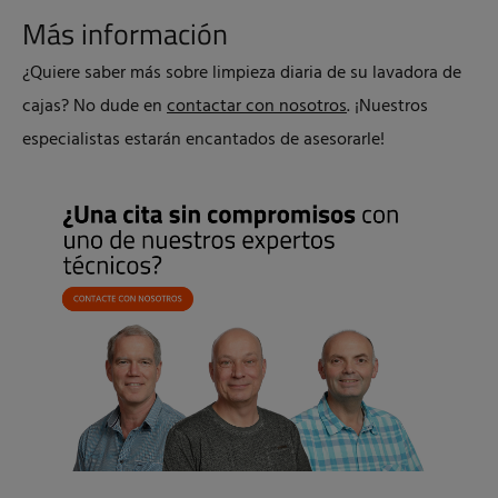
Más información
¿Quiere saber más sobre limpieza diaria de su lavadora de
cajas? No dude en
contactar con nosotros
. ¡Nuestros
especialistas estarán encantados de asesorarle!