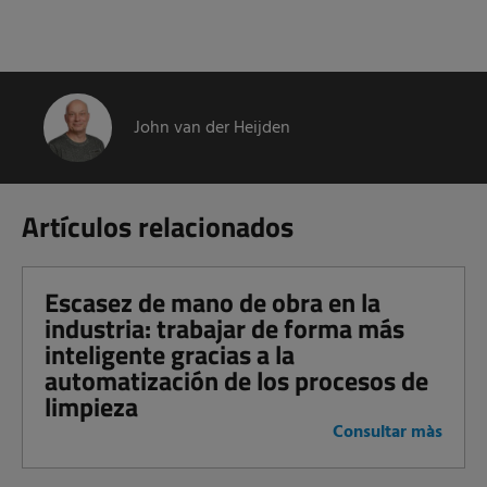
John van der Heijden
Artículos relacionados
Escasez de mano de obra en la
industria: trabajar de forma más
inteligente gracias a la
automatización de los procesos de
limpieza
Consultar màs