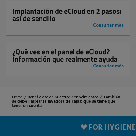
Implantación de eCloud en 2 pasos:
así de sencillo
Consultar màs
¿Qué ves en el panel de eCloud?
Información que realmente ayuda
Consultar màs
Home
/
Benefíciese de nuestros conocimientos
/
También
se debe limpiar la lavadora de cajas: qué se tiene que
tener en cuenta
FOR HYGIENE