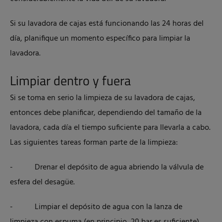
Si su lavadora de cajas está funcionando las 24 horas del
día, planifique un momento específico para limpiar la
lavadora.
Limpiar dentro y fuera
Si se toma en serio la limpieza de su lavadora de cajas,
entonces debe planificar, dependiendo del tamaño de la
lavadora, cada día el tiempo suficiente para llevarla a cabo.
Las siguientes tareas forman parte de la limpieza:
- Drenar el depósito de agua abriendo la válvula de
esfera del desagüe.
- Limpiar el depósito de agua con la lanza de