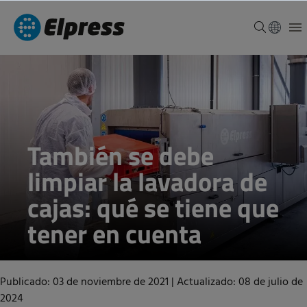
También se debe
limpiar la lavadora de
cajas: qué se tiene que
tener en cuenta
Publicado: 03 de noviembre de 2021
|
Actualizado: 08 de julio de
2024