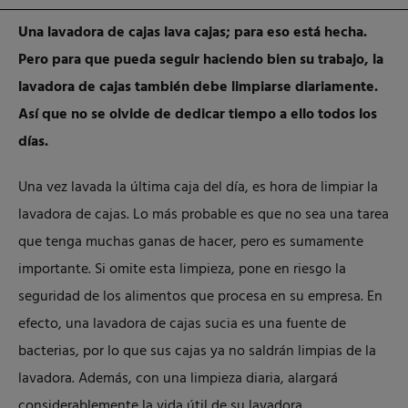
Una lavadora de cajas lava cajas; para eso está hecha.
Pero para que pueda seguir haciendo bien su trabajo, la
lavadora de cajas también debe limpiarse diariamente.
Así que no se olvide de dedicar tiempo a ello todos los
días.
Una vez lavada la última caja del día, es hora de limpiar la
lavadora de cajas. Lo más probable es que no sea una tarea
que tenga muchas ganas de hacer, pero es sumamente
importante. Si omite esta limpieza, pone en riesgo la
seguridad de los alimentos que procesa en su empresa. En
efecto, una lavadora de cajas sucia es una fuente de
bacterias, por lo que sus cajas ya no saldrán limpias de la
lavadora. Además, con una limpieza diaria, alargará
considerablemente la vida útil de su lavadora.