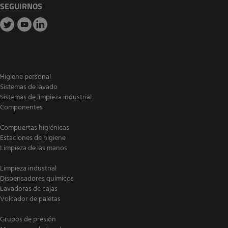
SEGUIRNOS
Higiene personal
Sistemas de lavado
Sistemas de limpieza industrial
Componentes
Compuertas higiénicas
Estaciones de higiene
Limpieza de las manos
Limpieza industrial
Dispensadores químicos
Lavadoras de cajas
Volcador de paletas
Grupos de presión