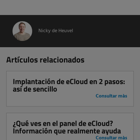
Nicky de Heuvel
Artículos relacionados
Implantación de eCloud en 2 pasos:
así de sencillo
Consultar màs
¿Qué ves en el panel de eCloud?
Información que realmente ayuda
Consultar màs