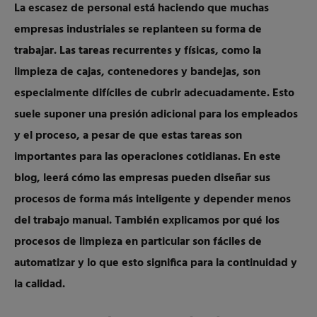
La escasez de personal está haciendo que muchas
empresas industriales se replanteen su forma de
trabajar. Las tareas recurrentes y físicas, como la
limpieza de cajas, contenedores y bandejas, son
especialmente difíciles de cubrir adecuadamente. Esto
suele suponer una presión adicional para los empleados
y el proceso, a pesar de que estas tareas son
importantes para las operaciones cotidianas. En este
blog, leerá cómo las empresas pueden diseñar sus
procesos de forma más inteligente y depender menos
del trabajo manual. También explicamos por qué los
procesos de limpieza en particular son fáciles de
automatizar y lo que esto significa para la continuidad y
la calidad.