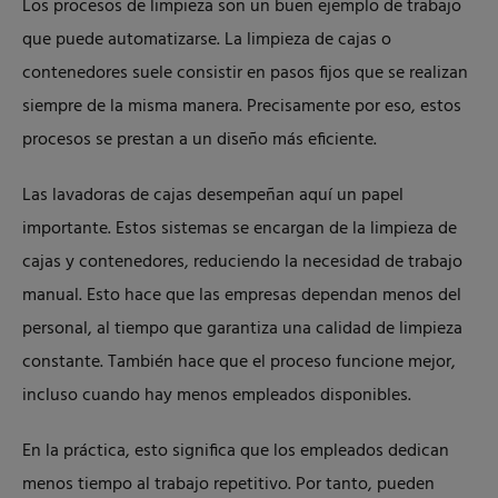
Los procesos de limpieza son un buen ejemplo de trabajo
que puede automatizarse. La limpieza de cajas o
contenedores suele consistir en pasos fijos que se realizan
siempre de la misma manera. Precisamente por eso, estos
procesos se prestan a un diseño más eficiente.
Las lavadoras de cajas desempeñan aquí un papel
importante. Estos sistemas se encargan de la limpieza de
cajas y contenedores, reduciendo la necesidad de trabajo
manual. Esto hace que las empresas dependan menos del
personal, al tiempo que garantiza una calidad de limpieza
constante. También hace que el proceso funcione mejor,
incluso cuando hay menos empleados disponibles.
En la práctica, esto significa que los empleados dedican
menos tiempo al trabajo repetitivo. Por tanto, pueden