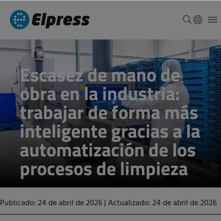
Escasez de mano de
obra en la industria:
trabajar de forma más
inteligente gracias a la
automatización de los
procesos de limpieza
Publicado: 24 de abril de 2026
|
Actualizado: 24 de abril de 2026