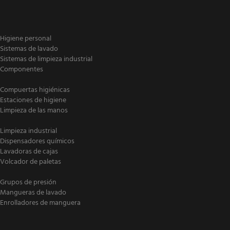
Higiene personal
Sistemas de lavado
Sistemas de limpieza industrial
Componentes
Compuertas higiénicas
Estaciones de higiene
Limpieza de las manos
Limpieza industrial
Dispensadores químicos
Lavadoras de cajas
Volcador de paletas
Grupos de presión
Mangueras de lavado
Enrolladores de manguera