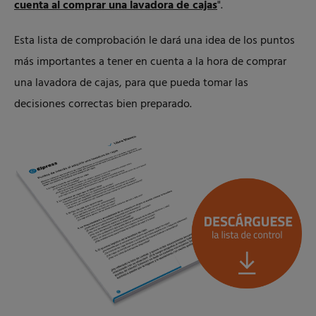
cuenta al comprar una lavadora de cajas
".
Esta lista de comprobación le dará una idea de los puntos
más importantes a tener en cuenta a la hora de comprar
una lavadora de cajas, para que pueda tomar las
decisiones correctas bien preparado.