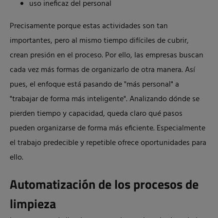
uso ineficaz del personal
Precisamente porque estas actividades son tan
importantes, pero al mismo tiempo difíciles de cubrir,
crean presión en el proceso. Por ello, las empresas buscan
cada vez más formas de organizarlo de otra manera. Así
pues, el enfoque está pasando de "más personal" a
"trabajar de forma más inteligente". Analizando dónde se
pierden tiempo y capacidad, queda claro qué pasos
pueden organizarse de forma más eficiente. Especialmente
el trabajo predecible y repetible ofrece oportunidades para
ello.
Automatización de los procesos de
limpieza