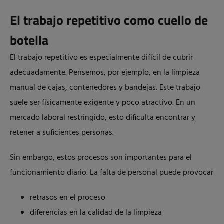
El trabajo repetitivo como cuello de
botella
El trabajo repetitivo es especialmente difícil de cubrir
adecuadamente. Pensemos, por ejemplo, en la limpieza
manual de cajas, contenedores y bandejas. Este trabajo
suele ser físicamente exigente y poco atractivo. En un
mercado laboral restringido, esto dificulta encontrar y
retener a suficientes personas.
Sin embargo, estos procesos son importantes para el
funcionamiento diario. La falta de personal puede provocar
retrasos en el proceso
diferencias en la calidad de la limpieza