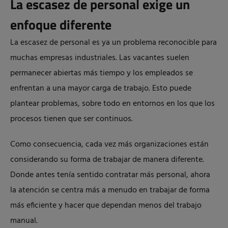
La escasez de personal exige un
enfoque diferente
La escasez de personal es ya un problema reconocible para
muchas empresas industriales. Las vacantes suelen
permanecer abiertas más tiempo y los empleados se
enfrentan a una mayor carga de trabajo. Esto puede
plantear problemas, sobre todo en entornos en los que los
procesos tienen que ser continuos.
Como consecuencia, cada vez más organizaciones están
considerando su forma de trabajar de manera diferente.
Donde antes tenía sentido contratar más personal, ahora
la atención se centra más a menudo en trabajar de forma
más eficiente y hacer que dependan menos del trabajo
manual.