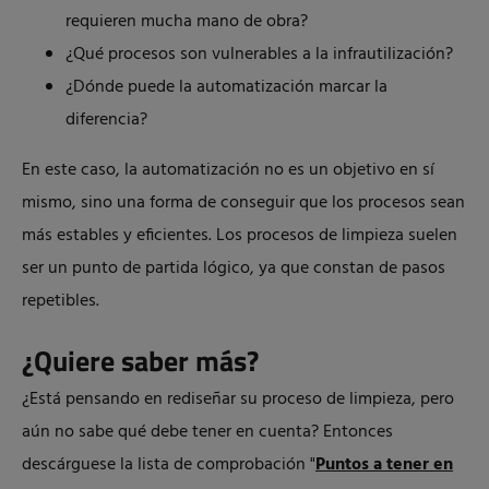
requieren mucha mano de obra?
¿Qué procesos son vulnerables a la infrautilización?
¿Dónde puede la automatización marcar la
diferencia?
En este caso, la automatización no es un objetivo en sí
mismo, sino una forma de conseguir que los procesos sean
más estables y eficientes. Los procesos de limpieza suelen
ser un punto de partida lógico, ya que constan de pasos
repetibles.
¿Quiere saber más?
¿Está pensando en rediseñar su proceso de limpieza, pero
aún no sabe qué debe tener en cuenta? Entonces
descárguese la lista de comprobación "
Puntos a tener en