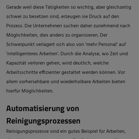
Gerade weil diese Tätigkeiten so wichtig, aber gleichzeitig
schwer zu besetzen sind, erzeugen sie Druck auf den
Prozess. Die Unternehmen suchen daher zunehmend nach
Möglichkeiten, dies anders zu organisieren. Der
Schwerpunkt verlagert sich also von 'mehr Personal' auf
'intelligenteres Arbeiten'. Durch die Analyse, wo Zeit und
Kapazität verloren gehen, wird deutlich, welche
Arbeitsschritte effizienter gestaltet werden können. Vor
allem vorhersehbare und wiederholbare Arbeiten bieten
hierfür Möglichkeiten.
Automatisierung von
Reinigungsprozessen
Reinigungsprozesse sind ein gutes Beispiel für Arbeiten,