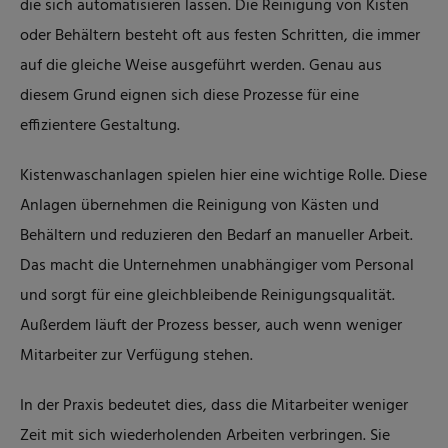
die sich automatisieren lassen. Die Reinigung von Kisten
oder Behältern besteht oft aus festen Schritten, die immer
auf die gleiche Weise ausgeführt werden. Genau aus
diesem Grund eignen sich diese Prozesse für eine
effizientere Gestaltung.
Kistenwaschanlagen spielen hier eine wichtige Rolle. Diese
Anlagen übernehmen die Reinigung von Kästen und
Behältern und reduzieren den Bedarf an manueller Arbeit.
Das macht die Unternehmen unabhängiger vom Personal
und sorgt für eine gleichbleibende Reinigungsqualität.
Außerdem läuft der Prozess besser, auch wenn weniger
Mitarbeiter zur Verfügung stehen.
In der Praxis bedeutet dies, dass die Mitarbeiter weniger
Zeit mit sich wiederholenden Arbeiten verbringen. Sie