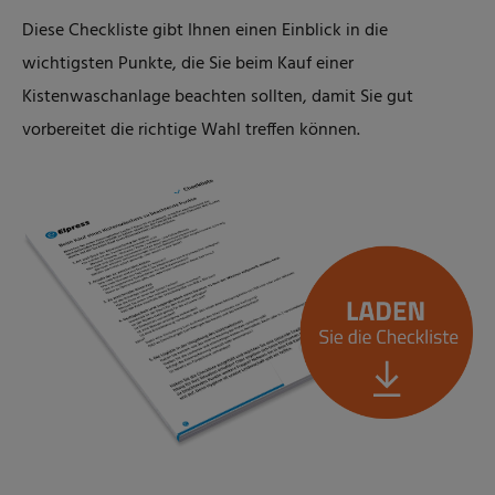
Diese Checkliste gibt Ihnen einen Einblick in die
wichtigsten Punkte, die Sie beim Kauf einer
Kistenwaschanlage beachten sollten, damit Sie gut
vorbereitet die richtige Wahl treffen können.