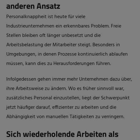
anderen Ansatz
Personalknappheit ist heute für viele
Industrieunternehmen ein erkennbares Problem. Freie
Stellen bleiben oft länger unbesetzt und die
Arbeitsbelastung der Mitarbeiter steigt. Besonders in
Umgebungen, in denen Prozesse kontinuierlich ablaufen
müssen, kann dies zu Herausforderungen führen.
Infolgedessen gehen immer mehr Unternehmen dazu über,
ihre Arbeitsweise zu ändern. Wo es früher sinnvoll war,
zusätzliches Personal einzustellen, liegt der Schwerpunkt
jetzt häufiger darauf, effizienter zu arbeiten und die
Abhängigkeit von manuellen Tätigkeiten zu verringern.
Sich wiederholende Arbeiten als