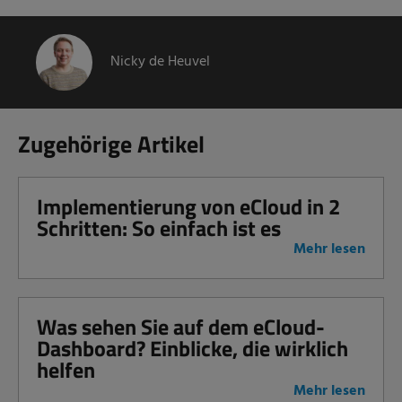
Nicky de Heuvel
Zugehörige Artikel
Implementierung von eCloud in 2
Schritten: So einfach ist es
Mehr lesen
Was sehen Sie auf dem eCloud-
Dashboard? Einblicke, die wirklich
helfen
Mehr lesen