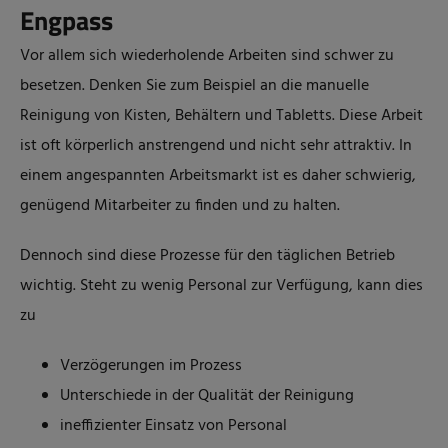
Engpass
Vor allem sich wiederholende Arbeiten sind schwer zu
besetzen. Denken Sie zum Beispiel an die manuelle
Reinigung von Kisten, Behältern und Tabletts. Diese Arbeit
ist oft körperlich anstrengend und nicht sehr attraktiv. In
einem angespannten Arbeitsmarkt ist es daher schwierig,
genügend Mitarbeiter zu finden und zu halten.
Dennoch sind diese Prozesse für den täglichen Betrieb
wichtig. Steht zu wenig Personal zur Verfügung, kann dies
zu
Verzögerungen im Prozess
Unterschiede in der Qualität der Reinigung
ineffizienter Einsatz von Personal