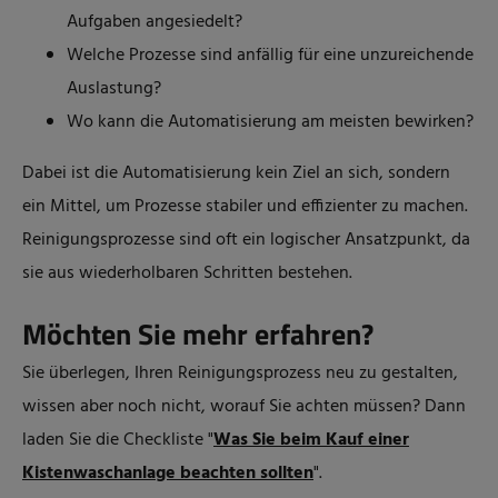
Aufgaben angesiedelt?
Welche Prozesse sind anfällig für eine unzureichende
Auslastung?
Wo kann die Automatisierung am meisten bewirken?
Dabei ist die Automatisierung kein Ziel an sich, sondern
ein Mittel, um Prozesse stabiler und effizienter zu machen.
Reinigungsprozesse sind oft ein logischer Ansatzpunkt, da
sie aus wiederholbaren Schritten bestehen.
Möchten Sie mehr erfahren?
Sie überlegen, Ihren Reinigungsprozess neu zu gestalten,
wissen aber noch nicht, worauf Sie achten müssen? Dann
laden Sie die Checkliste "
Was Sie beim Kauf einer
Kistenwaschanlage beachten sollten
".