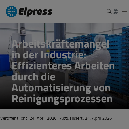
Arbeitskräftemangel
in der Industrie:
Effizienteres Arbeiten
durch die
Automatisierung von
Reinigungsprozessen
Veröffentlicht: 24. April 2026
|
Aktualisiert: 24. April 2026