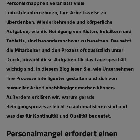
Personalknappheit veranlasst viele
Industrieunternehmen, ihre Arbeitsweise zu
überdenken. Wiederkehrende und körperliche
Aufgaben, wie die Reinigung von Kisten, Behältern und
Tabletts, sind besonders schwer zu besetzen. Das setzt
die Mitarbeiter und den Prozess oft zusätzlich unter
Druck, obwohl diese Aufgaben für das Tagesgeschäft
wichtig sind. In diesem Blog lesen Sie, wie Unternehmen
ihre Prozesse intelligenter gestalten und sich von
manueller Arbeit unabhängiger machen können.
Außerdem erklären wir, warum gerade
Reinigungsprozesse leicht zu automatisieren sind und
was das für Kontinuität und Qualität bedeutet.
Personalmangel erfordert einen