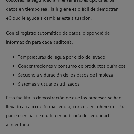
costosas, la seguridad alimentaria no es opcional. Sin
datos en tiempo real, la higiene es difícil de demostrar.
eCloud le ayuda a cambiar esta situación.
Con el registro automático de datos, dispondrá de
información para cada auditoría:
Temperaturas del agua por ciclo de lavado
Concentraciones y consumo de productos químicos
Secuencia y duración de los pasos de limpieza
Sistemas y usuarios utilizados
Esto facilita la demostración de que los procesos se han
llevado a cabo de forma segura, correcta y coherente. Una
parte esencial de cualquier auditoría de seguridad
alimentaria.