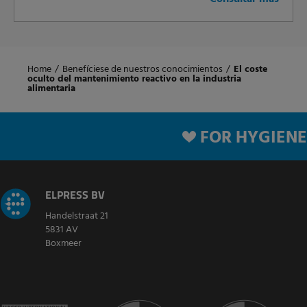
Home
/
Benefíciese de nuestros conocimientos
/
El coste
oculto del mantenimiento reactivo en la industria
alimentaria
FOR HYGIENE
ELPRESS BV
Handelstraat 21
5831 AV
Boxmeer