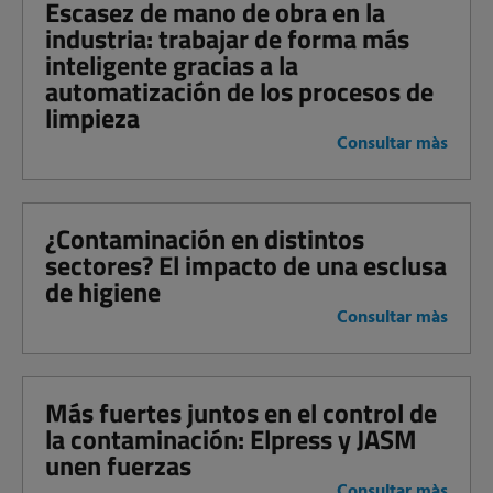
Escasez de mano de obra en la
industria: trabajar de forma más
inteligente gracias a la
automatización de los procesos de
limpieza
Consultar màs
¿Contaminación en distintos
sectores? El impacto de una esclusa
de higiene
Consultar màs
Más fuertes juntos en el control de
la contaminación: Elpress y JASM
unen fuerzas
Consultar màs