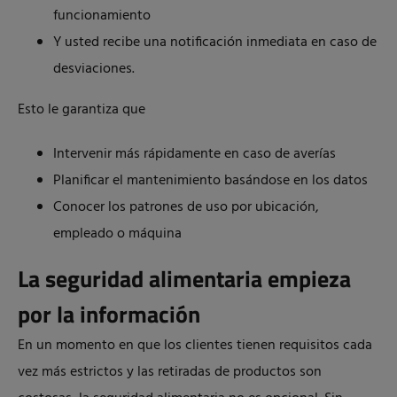
funcionamiento
Y usted recibe una notificación inmediata en caso de
desviaciones.
Esto le garantiza que
Intervenir más rápidamente en caso de averías
Planificar el mantenimiento basándose en los datos
Conocer los patrones de uso por ubicación,
empleado o máquina
La seguridad alimentaria empieza
por la información
En un momento en que los clientes tienen requisitos cada
vez más estrictos y las retiradas de productos son