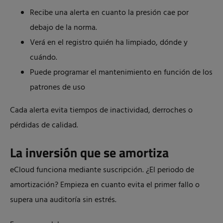
Recibe una alerta en cuanto la presión cae por
debajo de la norma.
Verá en el registro quién ha limpiado, dónde y
cuándo.
Puede programar el mantenimiento en función de los
patrones de uso
Cada alerta evita tiempos de inactividad, derroches o
pérdidas de calidad.
La inversión que se amortiza
eCloud funciona mediante suscripción. ¿El periodo de
amortización? Empieza en cuanto evita el primer fallo o
supera una auditoría sin estrés.