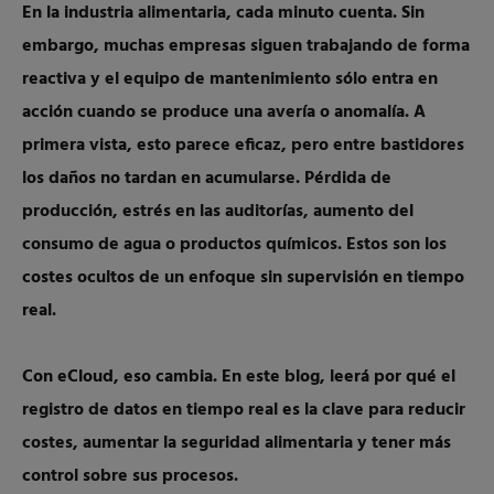
En la industria alimentaria, cada minuto cuenta. Sin
embargo, muchas empresas siguen trabajando de forma
reactiva y el equipo de mantenimiento sólo entra en
acción cuando se produce una avería o anomalía. A
primera vista, esto parece eficaz, pero entre bastidores
los daños no tardan en acumularse. Pérdida de
producción, estrés en las auditorías, aumento del
consumo de agua o productos químicos. Estos son los
costes ocultos de un enfoque sin supervisión en tiempo
real.
Con eCloud, eso cambia. En este blog, leerá por qué el
registro de datos en tiempo real es la clave para reducir
costes, aumentar la seguridad alimentaria y tener más
control sobre sus procesos.