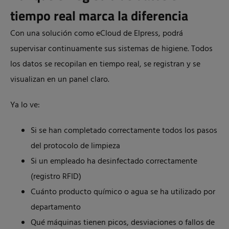
tiempo real marca la diferencia
Con una solución como eCloud de Elpress, podrá
supervisar continuamente sus sistemas de higiene. Todos
los datos se recopilan en tiempo real, se registran y se
visualizan en un panel claro.
Ya lo ve:
Si se han completado correctamente todos los pasos
del protocolo de limpieza
Si un empleado ha desinfectado correctamente
(registro RFID)
Cuánto producto químico o agua se ha utilizado por
departamento
Qué máquinas tienen picos, desviaciones o fallos de