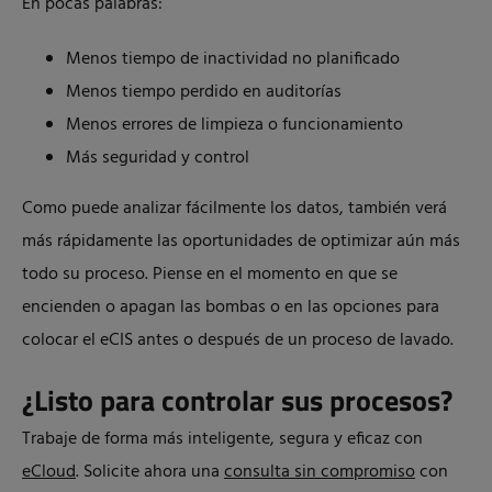
En pocas palabras:
Menos tiempo de inactividad no planificado
Menos tiempo perdido en auditorías
Menos errores de limpieza o funcionamiento
Más seguridad y control
Como puede analizar fácilmente los datos, también verá
más rápidamente las oportunidades de optimizar aún más
todo su proceso. Piense en el momento en que se
encienden o apagan las bombas o en las opciones para
colocar el eCIS antes o después de un proceso de lavado.
¿Listo para controlar sus procesos?
Trabaje de forma más inteligente, segura y eficaz con
eCloud
. Solicite ahora una
consulta sin compromiso
con