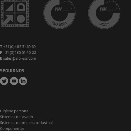
T
+31 (0)485 51 69 69
F
+31 (0)485 51 40 22
E
sales@elpress.com
SEGUIRNOS
Higiene personal
Sistemas de lavado
Sistemas de limpieza industrial
Componentes