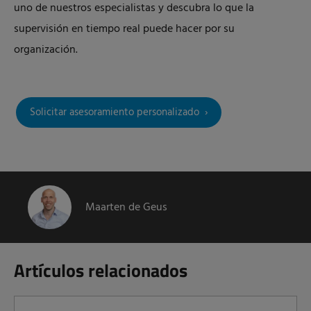
uno de nuestros especialistas y descubra lo que la
supervisión en tiempo real puede hacer por su
organización.
Solicitar asesoramiento personalizado
Maarten de Geus
Artículos relacionados