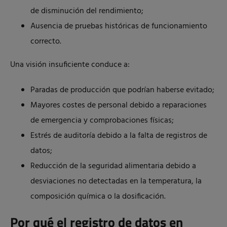
de disminución del rendimiento;
Ausencia de pruebas históricas de funcionamiento
correcto.
Una visión insuficiente conduce a:
Paradas de producción que podrían haberse evitado;
Mayores costes de personal debido a reparaciones
de emergencia y comprobaciones físicas;
Estrés de auditoría debido a la falta de registros de
datos;
Reducción de la seguridad alimentaria debido a
desviaciones no detectadas en la temperatura, la
composición química o la dosificación.
Por qué el registro de datos en