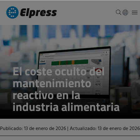
El coste oculto del
mantenimiento
reactivo en la
industria alimentaria
Publicado: 13 de enero de 2026
|
Actualizado: 13 de enero de 2026