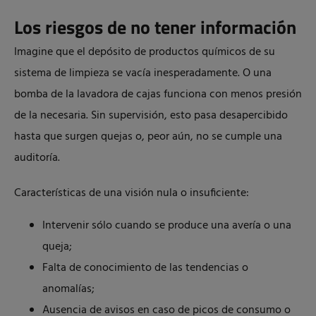
Los riesgos de no tener información
Imagine que el depósito de productos químicos de su
sistema de limpieza se vacía inesperadamente. O una
bomba de la lavadora de cajas funciona con menos presión
de la necesaria. Sin supervisión, esto pasa desapercibido
hasta que surgen quejas o, peor aún, no se cumple una
auditoría.
Características de una visión nula o insuficiente:
Intervenir sólo cuando se produce una avería o una
queja;
Falta de conocimiento de las tendencias o
anomalías;
Ausencia de avisos en caso de picos de consumo o