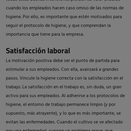
cuando los empleados hacen caso omiso de las normas de
higiene. Por ello, es importante que estén motivados para
seguir el protocolo de higiene, y que comprendan la
importancia que tiene para la empresa.
Satisfacción laboral
La motivación positiva debe ser el punto de partida para
estimular a sus empleados. Con ella, avanzará a grandes
pasos. Vincule la higiene correcta con la satisfacción en el
trabajo. La satisfacción en el trabajo es, sin duda, un gran
activo para sus empleados. Al adherirse a los protocolos de
higiene, el entorno de trabajo permanece limpio (y por
supuesto, más atrayente), y lo que es más importante, se
evitan las enfermedades. Cuando el cultivo se ve afectado