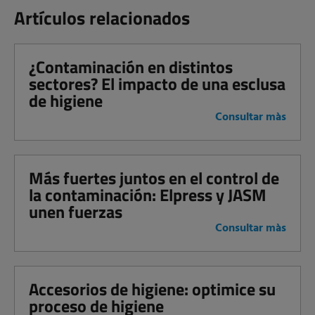
Artículos relacionados
¿Contaminación en distintos
sectores? El impacto de una esclusa
de higiene
Consultar màs
Más fuertes juntos en el control de
la contaminación: Elpress y JASM
unen fuerzas
Consultar màs
Accesorios de higiene: optimice su
proceso de higiene