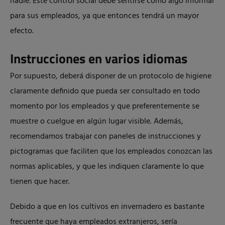
nadie. Este control social debe sentirse como algo informal
para sus empleados, ya que entonces tendrá un mayor
efecto.
Instrucciones en varios idiomas
Por supuesto, deberá disponer de un protocolo de higiene
claramente definido que pueda ser consultado en todo
momento por los empleados y que preferentemente se
muestre o cuelgue en algún lugar visible. Además,
recomendamos trabajar con paneles de instrucciones y
pictogramas que faciliten que los empleados conozcan las
normas aplicables, y que les indiquen claramente lo que
tienen que hacer.
Debido a que en los cultivos en invernadero es bastante
frecuente que haya empleados extranjeros, sería