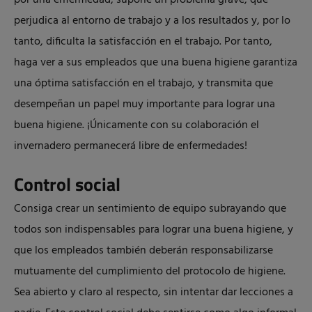
por una enfermedad, supone un problema grave, que
perjudica al entorno de trabajo y a los resultados y, por lo
tanto, dificulta la satisfacción en el trabajo. Por tanto,
haga ver a sus empleados que una buena higiene garantiza
una óptima satisfacción en el trabajo, y transmita que
desempeñan un papel muy importante para lograr una
buena higiene. ¡Únicamente con su colaboración el
invernadero permanecerá libre de enfermedades!
Control social
Consiga crear un sentimiento de equipo subrayando que
todos son indispensables para lograr una buena higiene, y
que los empleados también deberán responsabilizarse
mutuamente del cumplimiento del protocolo de higiene.
Sea abierto y claro al respecto, sin intentar dar lecciones a