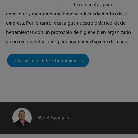
herramientas para
conseguir y mantener una higiene adecuada dentro de su
empresa. Por lo tanto, descargue nuestro práctico kit de
herramientas con un protocolo de higiene bien organizado
y con recomendaciones para una buena higiene de manos.
Descargue el kit de herramientas
Wout Spanjers