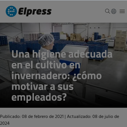
Una higiene adecuada
en el cultivo en
invernadero: ¿cómo
motivar a sus
empleados?
Publicado: 08 de febrero de 2021
|
Actualizado: 08 de julio de
2024