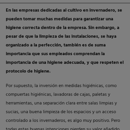
En las empresas dedicadas al cultivo en invernadero, se
pueden tomar muchas medidas para garantizar una
higiene correcta dentro de la empresa. Sin embargo, a
pesar de que la limpieza de las instalaciones, se haya
organizado a la perfección, también es de suma
importancia que sus empleados comprendan la
importancia de una higiene adecuada, y que respeten el
protocolo de higiene.
Por supuesto, la inversión en medidas higiénicas, como
compuertas higiénicas, lavadoras de cajas, paletas y
herramientas, una separación clara entre salas limpias y
sucias, una buena limpieza de los espacios y un acceso
controlado a los invernaderos, es algo muy positivo. Pero
todas estas buenas intenciones pierden su valor añadido