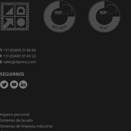
T
+31 (0)485 51 69 69
F
+31 (0)485 51 40 22
E
sales@elpress.com
SEGUIRNOS
Higiene personal
Sistemas de lavado
Sistemas de limpieza industrial