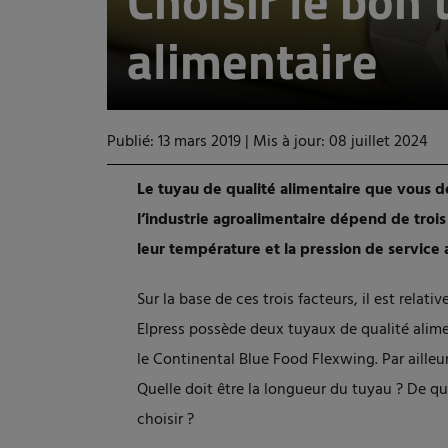
Choisir le bon 
alimentaire
Publié: 13 mars 2019
|
Mis à jour: 08 juillet 2024
Le tuyau de qualité alimentaire que vous d
l’industrie agroalimentaire dépend de trois 
leur température et la pression de service a
Sur la base de ces trois facteurs, il est relat
Elpress possède deux tuyaux de qualité alime
le Continental Blue Food Flexwing. Par ailleur
Quelle doit être la longueur du tuyau ? De que
choisir ?