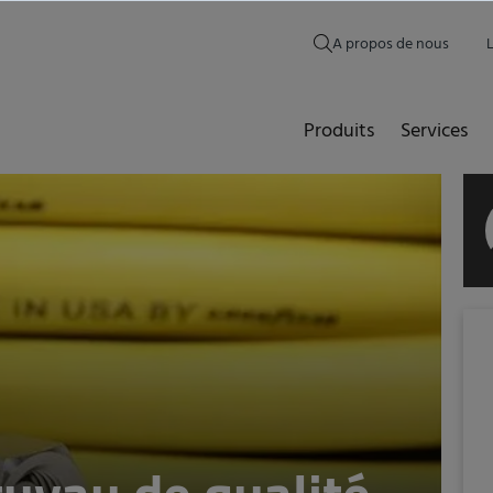
A propos de nous
Produits
Services