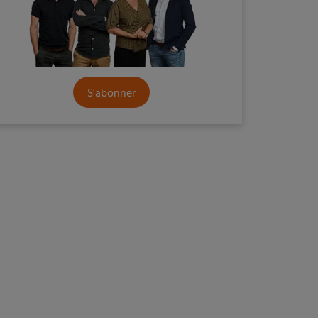
S'abonner