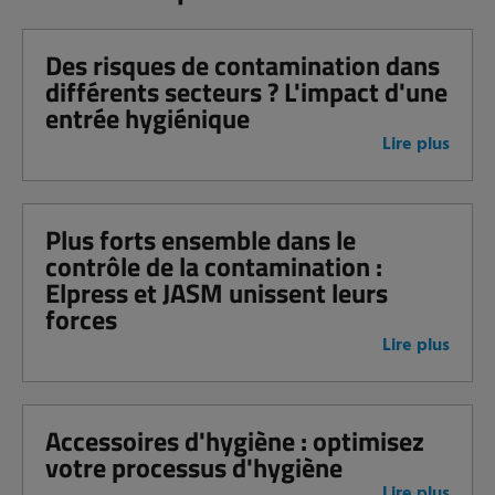
Des risques de contamination dans
différents secteurs ? L'impact d'une
entrée hygiénique
Lire plus
Plus forts ensemble dans le
contrôle de la contamination :
Elpress et JASM unissent leurs
forces
Lire plus
Accessoires d'hygiène : optimisez
votre processus d'hygiène
Lire plus