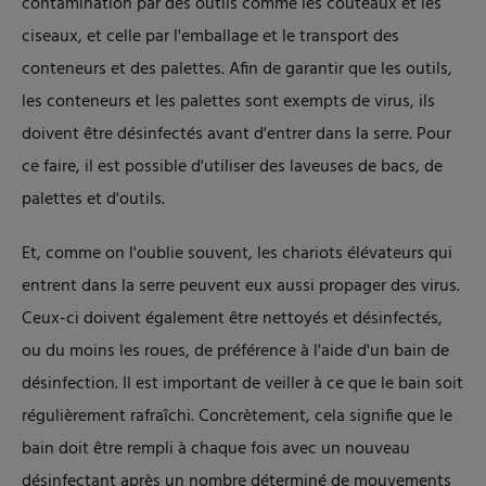
contamination par des outils comme les couteaux et les
ciseaux, et celle par l'emballage et le transport des
conteneurs et des palettes. Afin de garantir que les outils,
les conteneurs et les palettes sont exempts de virus, ils
doivent être désinfectés avant d'entrer dans la serre. Pour
ce faire, il est possible d'utiliser des laveuses de bacs, de
palettes et d'outils.
Et, comme on l'oublie souvent, les chariots élévateurs qui
entrent dans la serre peuvent eux aussi propager des virus.
Ceux-ci doivent également être nettoyés et désinfectés,
ou du moins les roues, de préférence à l'aide d'un bain de
désinfection. Il est important de veiller à ce que le bain soit
régulièrement rafraîchi. Concrètement, cela signifie que le
bain doit être rempli à chaque fois avec un nouveau
désinfectant après un nombre déterminé de mouvements