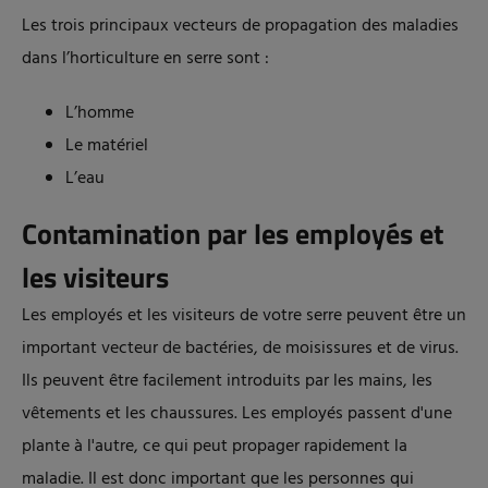
Les trois principaux vecteurs de propagation des maladies
dans l’horticulture en serre sont :
L’homme
Le matériel
L’eau
Contamination par les employés et
les visiteurs
Les employés et les visiteurs de votre serre peuvent être un
important vecteur de bactéries, de moisissures et de virus.
Ils peuvent être facilement introduits par les mains, les
vêtements et les chaussures. Les employés passent d'une
plante à l'autre, ce qui peut propager rapidement la
maladie. Il est donc important que les personnes qui