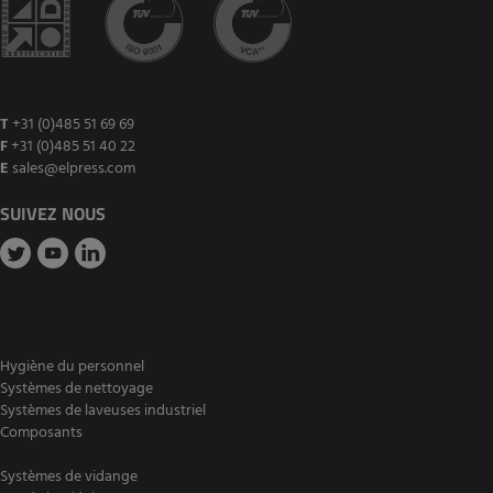
T
+31 (0)485 51 69 69
F
+31 (0)485 51 40 22
E
sales@elpress.com
SUIVEZ NOUS
Hygiène du personnel
Systèmes de nettoyage
Systèmes de laveuses industriel
Composants
Systèmes de vidange