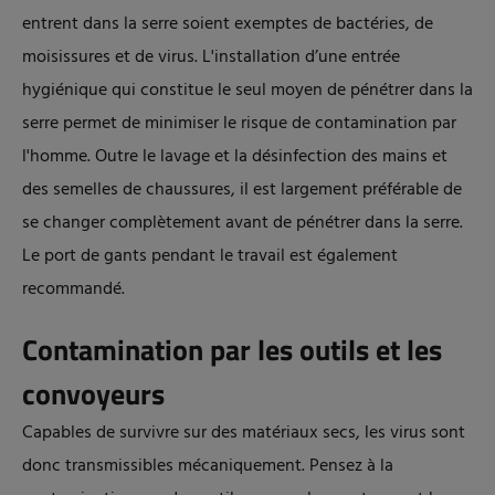
entrent dans la serre soient exemptes de bactéries, de
moisissures et de virus. L'installation d’une entrée
hygiénique qui constitue le seul moyen de pénétrer dans la
serre permet de minimiser le risque de contamination par
l'homme. Outre le lavage et la désinfection des mains et
des semelles de chaussures, il est largement préférable de
se changer complètement avant de pénétrer dans la serre.
Le port de gants pendant le travail est également
recommandé.
Contamination par les outils et les
convoyeurs
Capables de survivre sur des matériaux secs, les virus sont
donc transmissibles mécaniquement. Pensez à la