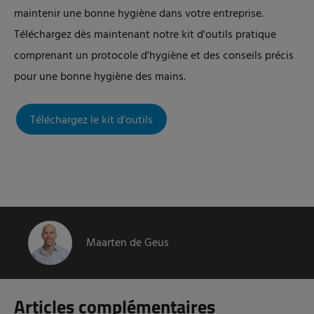
maintenir une bonne hygiène dans votre entreprise.
Téléchargez dès maintenant notre kit d'outils pratique
comprenant un protocole d'hygiène et des conseils précis
pour une bonne hygiène des mains.
Téléchargez le kit d’outils
Maarten de Geus
Articles complémentaires