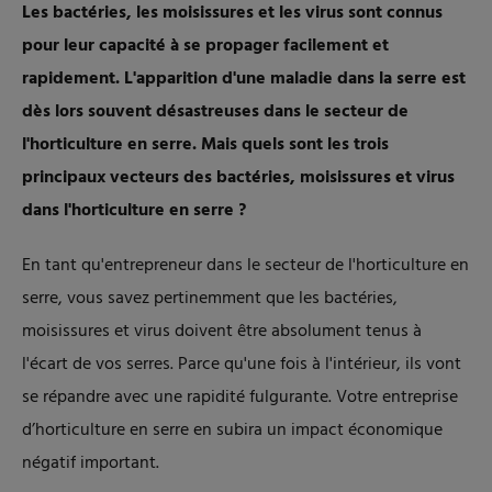
Les bactéries, les moisissures et les virus sont connus
pour leur capacité à se propager facilement et
rapidement. L'apparition d'une maladie dans la serre est
dès lors souvent désastreuses dans le secteur de
l'horticulture en serre. Mais quels sont les trois
principaux vecteurs des bactéries, moisissures et virus
dans l'horticulture en serre ?
En tant qu'entrepreneur dans le secteur de l'horticulture en
serre, vous savez pertinemment que les bactéries,
moisissures et virus doivent être absolument tenus à
l'écart de vos serres. Parce qu'une fois à l'intérieur, ils vont
se répandre avec une rapidité fulgurante. Votre entreprise
d’horticulture en serre en subira un impact économique
négatif important.