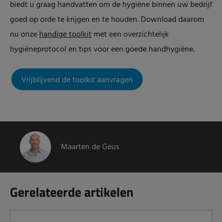
biedt u graag handvatten om de hygiëne binnen uw bedrijf
goed op orde te krijgen en te houden. Download daarom
nu onze
handige toolkit
met een overzichtelijk
hygiëneprotocol en tips voor een goede handhygiëne.
Vrijblijvend de toolkit aanvragen
Maarten de Geus
Gerelateerde artikelen