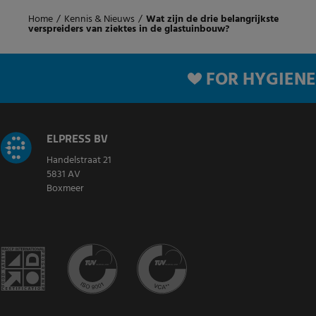
Home
/
Kennis & Nieuws
/
Wat zijn de drie belangrijkste
verspreiders van ziektes in de glastuinbouw?
FOR HYGIENE
ELPRESS BV
Handelstraat 21
5831 AV
Boxmeer