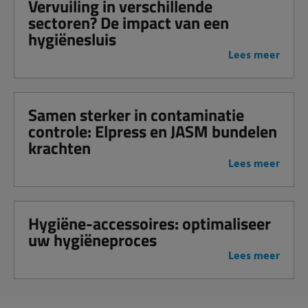
Vervuiling in verschillende
sectoren? De impact van een
hygiënesluis
Lees meer
Samen sterker in contaminatie
controle: Elpress en JASM bundelen
krachten
Lees meer
Hygiëne-accessoires: optimaliseer
uw hygiëneproces
Lees meer