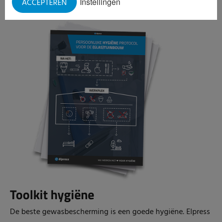
Instellingen
ACCEPTEREN
Toolkit hygiëne
De beste gewasbescherming is een goede hygiëne. Elpress