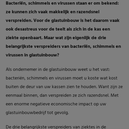
Bacteriën, schimmels en virussen staan er om bekend:
ze kunnen zich vaak makkelijk en razendsnel
verspreiden. Voor de glastuinbouw is het daarom vaak
ook desastreus voor de teelt als zich in de kas een
ziekte openbaart. Maar wat zijn eigenlijk de drie
belangrijkste verspreiders van bacteriën, schimmels en
virussen in glastuinbouw?
Als ondernemer in de glastuinbouw weet u het vast:
bacteriën, schimmels en virussen moet u koste wat kost
buiten de deur van uw kassen zien te houden. Want zijn ze
eenmaal binnen, dan verspreiden ze zich razendsnel. Met
een enorme negatieve economische impact op uw
glastuinbouwbedrijf tot gevolg.
De drie belangrijkste verspreiders van ziektes in de