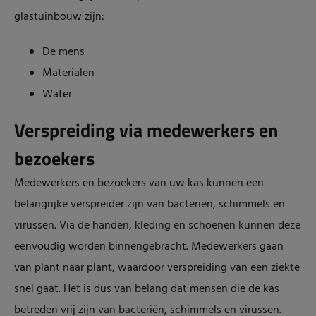
glastuinbouw zijn:
De mens
Materialen
Water
Verspreiding via medewerkers en
bezoekers
Medewerkers en bezoekers van uw kas kunnen een
belangrijke verspreider zijn van bacteriën, schimmels en
virussen. Via de handen, kleding en schoenen kunnen deze
eenvoudig worden binnengebracht. Medewerkers gaan
van plant naar plant, waardoor verspreiding van een ziekte
snel gaat. Het is dus van belang dat mensen die de kas
betreden vrij zijn van bacteriën, schimmels en virussen.