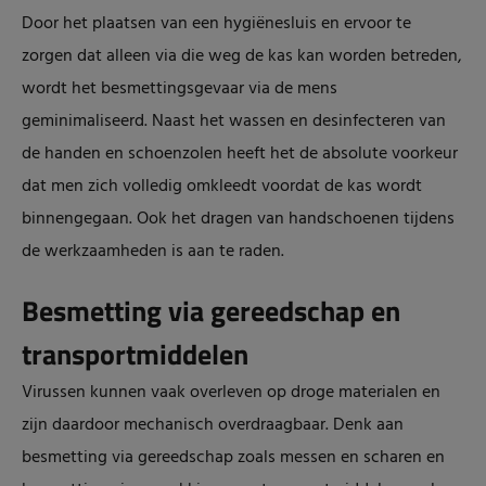
Door het plaatsen van een hygiënesluis en ervoor te
zorgen dat alleen via die weg de kas kan worden betreden,
wordt het besmettingsgevaar via de mens
geminimaliseerd. Naast het wassen en desinfecteren van
de handen en schoenzolen heeft het de absolute voorkeur
dat men zich volledig omkleedt voordat de kas wordt
binnengegaan. Ook het dragen van handschoenen tijdens
de werkzaamheden is aan te raden.
Besmetting via gereedschap en
transportmiddelen
Virussen kunnen vaak overleven op droge materialen en
zijn daardoor mechanisch overdraagbaar. Denk aan
besmetting via gereedschap zoals messen en scharen en