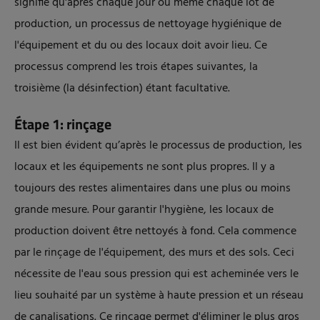
signifie qu'après chaque jour ou même chaque lot de
production, un processus de nettoyage hygiénique de
l'équipement et du ou des locaux doit avoir lieu. Ce
processus comprend les trois étapes suivantes, la
troisième (la désinfection) étant facultative.
Étape 1: rinçage
Il est bien évident qu’après le processus de production, les
locaux et les équipements ne sont plus propres. Il y a
toujours des restes alimentaires dans une plus ou moins
grande mesure. Pour garantir l'hygiène, les locaux de
production doivent être nettoyés à fond. Cela commence
par le rinçage de l'équipement, des murs et des sols. Ceci
nécessite de l'eau sous pression qui est acheminée vers le
lieu souhaité par un système à haute pression et un réseau
de canalisations. Ce rinçage permet d'éliminer le plus gros