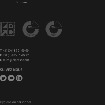
Boxmeer
T
+31 (0)485 51 69 69
F
+31 (0)485 51 40 22
E
sales@elpress.com
SUIVEZ NOUS
Hygiène du personnel