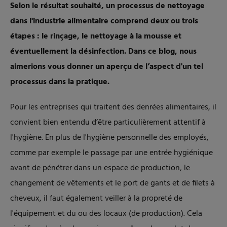
Selon le résultat souhaité, un processus de nettoyage
dans l'industrie alimentaire comprend deux ou trois
étapes : le rinçage, le nettoyage à la mousse et
éventuellement la désinfection. Dans ce blog, nous
aimerions vous donner un aperçu de l’aspect d'un tel
processus dans la pratique.
Pour les entreprises qui traitent des denrées alimentaires, il
convient bien entendu d’être particulièrement attentif à
l'hygiène. En plus de l'hygiène personnelle des employés,
comme par exemple le passage par une entrée hygiénique
avant de pénétrer dans un espace de production, le
changement de vêtements et le port de gants et de filets à
cheveux, il faut également veiller à la propreté de
l'équipement et du ou des locaux (de production). Cela