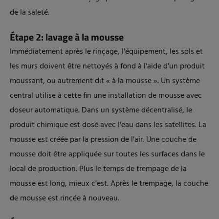
de la saleté.
Étape 2: lavage à la mousse
Immédiatement après le rinçage, l'équipement, les sols et
les murs doivent être nettoyés à fond à l'aide d'un produit
moussant, ou autrement dit « à la mousse ». Un système
central utilise à cette fin une installation de mousse avec
doseur automatique. Dans un système décentralisé, le
produit chimique est dosé avec l'eau dans les satellites. La
mousse est créée par la pression de l'air. Une couche de
mousse doit être appliquée sur toutes les surfaces dans le
local de production. Plus le temps de trempage de la
mousse est long, mieux c'est. Après le trempage, la couche
de mousse est rincée à nouveau.