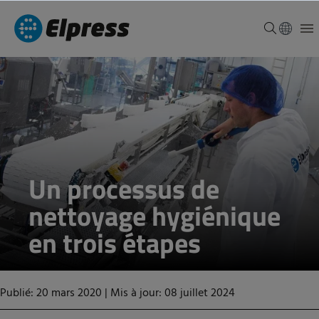
Un processus de
nettoyage hygiénique
en trois étapes
Publié: 20 mars 2020
|
Mis à jour: 08 juillet 2024