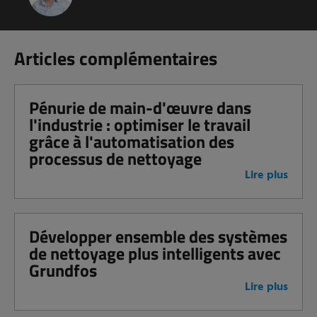
Articles complémentaires
Pénurie de main-d'œuvre dans
l'industrie : optimiser le travail
grâce à l'automatisation des
processus de nettoyage
Lire plus
Développer ensemble des systèmes
de nettoyage plus intelligents avec
Grundfos
Lire plus