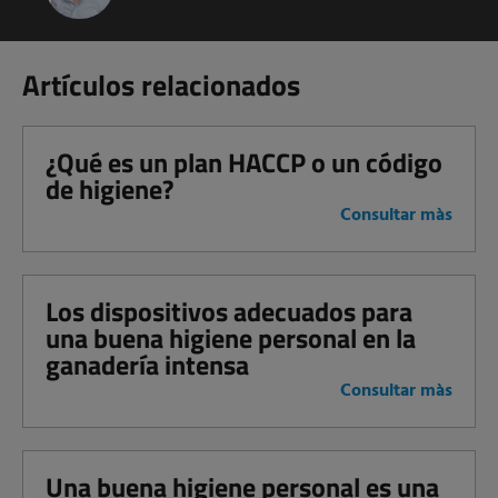
Artículos relacionados
¿Qué es un plan HACCP o un código
de higiene?
Consultar màs
Los dispositivos adecuados para
una buena higiene personal en la
ganadería intensa
Consultar màs
Una buena higiene personal es una