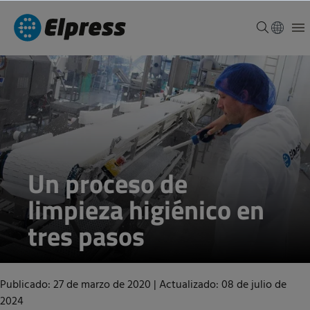
Un proceso de
limpieza higiénico en
tres pasos
Publicado: 27 de marzo de 2020
|
Actualizado: 08 de julio de
2024