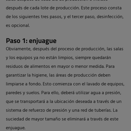
después de cada lote de producción. Este proceso consta
de los siguientes tres pasos, y el tercer paso, desinfección,
es opcional.
Paso 1: enjuague
Obviamente, después del proceso de producción, las salas
y los equipos ya no están limpios, siempre quedarán
residuos de alimentos en mayor o menor medida. Para
garantizar la higiene, las áreas de producción deben
limpiarse a fondo. Esto comienza con el lavado de equipos,
paredes y suelos. Para ello, deberá utilizar agua a presión,
que se transportará a la ubicación deseada a través de un
sistema de refuerzo de presión y una red de tuberías. La
suciedad de mayor tamaño se eliminará a través de este
enjuague.