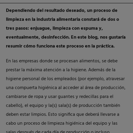
Dependiendo del resultado deseado, un proceso de
limpieza en la industria alimentaria constará de dos o
tres pasos: enjuague, limpieza con espuma y,
eventualmente, desinfección. En este blog, nos gustaría
resumir cómo funciona este proceso en la práctica.
En las empresas donde se procesan alimentos, se debe
prestar la máxima atención a la higiene. Además de la
higiene personal de los empleados (por ejemplo, atravesar
una compuerta higiénica al acceder al área de producción,
cambiarse de ropa y usar guantes y redecillas para el
cabello), el equipo y la(s) sala(s) de producción también
deben estar limpios. Esto significa que deberá llevarse a
cabo un proceso de limpieza higiénica del equipo y las
salas después de cada día de producción o incluso