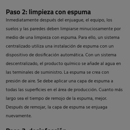
Paso 2: limpieza con espuma
Inmediatamente después del enjuague, el equipo, los
suelos y las paredes deben limpiarse minuciosamente por
medio de una limpieza con espuma. Para ello, un sistema
centralizado utiliza una instalación de espuma con un
dispositivo de dosificación automática. Con un sistema
descentralizado, el producto químico se añade al agua en
las terminales de suministro. La espuma se crea con
presión de aire. Se debe aplicar una capa de espuma a
todas las superficies en el área de producción. Cuanto más
largo sea el tiempo de remojo de la espuma, mejor.
Después de remojar, la capa de espuma se enjuaga
nuevamente.