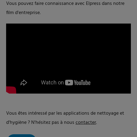
Vous pouvez faire connaissance avec Elpress dans notre
film d'entreprise.
Vous êtes intéressé par les applications de nettoyage et
d'hygiène ? N'hésitez pas à nous
contacter
.