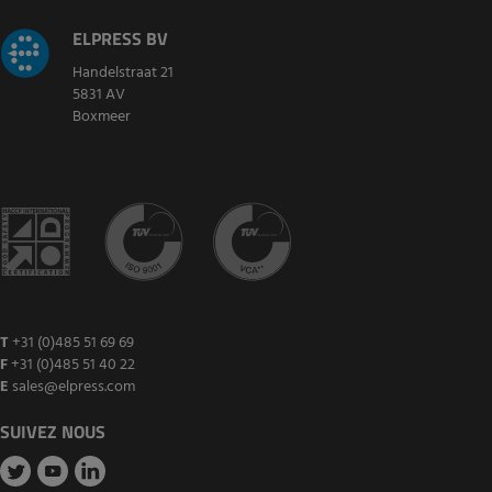
ELPRESS BV
Handelstraat 21
5831 AV
Boxmeer
T
+31 (0)485 51 69 69
F
+31 (0)485 51 40 22
E
sales@elpress.com
SUIVEZ NOUS