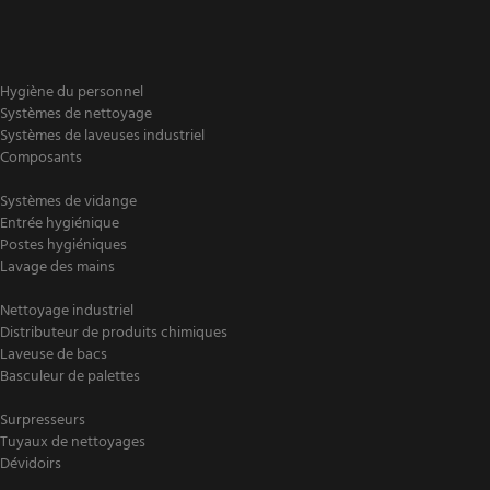
Hygiène du personnel
Systèmes de nettoyage
Systèmes de laveuses industriel
Composants
Systèmes de vidange
Entrée hygiénique
Postes hygiéniques
Lavage des mains
Nettoyage industriel
Distributeur de produits chimiques
Laveuse de bacs
Basculeur de palettes
Surpresseurs
Tuyaux de nettoyages
Dévidoirs