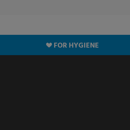
FOR HYGIENE