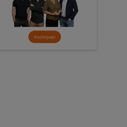
Inschrijven