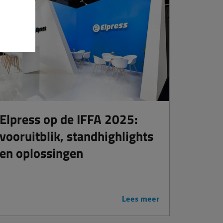
Elpress op de IFFA 2025:
vooruitblik, standhighlights
en oplossingen
Lees meer