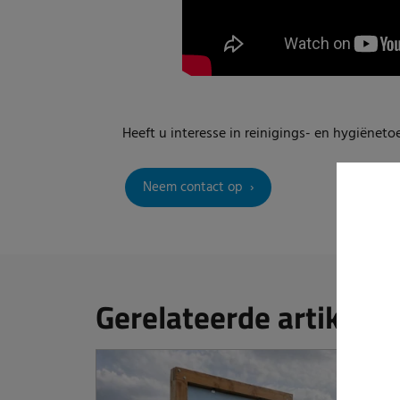
Heeft u interesse in reinigings- en hygiënet
Neem contact op
Gerelateerde artikelen