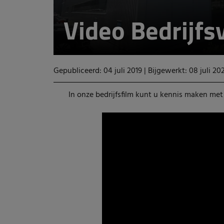
Video Bedrijfs
Gepubliceerd: 04 juli 2019
|
Bijgewerkt: 08 juli 20
In onze bedrijfsfilm kunt u kennis maken met