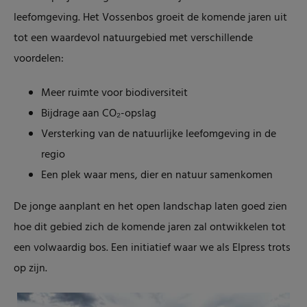
leefomgeving. Het Vossenbos groeit de komende jaren uit
tot een waardevol natuurgebied met verschillende
voordelen:
Meer ruimte voor biodiversiteit
Bijdrage aan CO₂-opslag
Versterking van de natuurlijke leefomgeving in de
regio
Een plek waar mens, dier en natuur samenkomen
De jonge aanplant en het open landschap laten goed zien
hoe dit gebied zich de komende jaren zal ontwikkelen tot
een volwaardig bos. Een initiatief waar we als Elpress trots
op zijn.