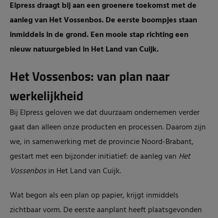
Elpress draagt bij aan een groenere toekomst met de
aanleg van Het Vossenbos. De eerste boompjes staan
inmiddels in de grond. Een mooie stap richting een
nieuw natuurgebied in Het Land van Cuijk.
Het Vossenbos: van plan naar
werkelijkheid
Bij Elpress geloven we dat duurzaam ondernemen verder
gaat dan alleen onze producten en processen. Daarom zijn
we, in samenwerking met de provincie Noord-Brabant,
gestart met een bijzonder initiatief: de aanleg van
Het
Vossenbos
in Het Land van Cuijk.
Wat begon als een plan op papier, krijgt inmiddels
zichtbaar vorm. De eerste aanplant heeft plaatsgevonden