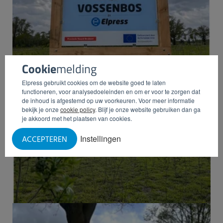
Cookie
melding
Elpress gebruikt cookies om de website goed te laten
functioneren, voor analysedoeleinden en om er voor te zorgen dat
de inhoud is afgestemd op uw voorkeuren. Voor meer informatie
bekijk je onze
cookie policy
. Blijf je onze website gebruiken dan ga
je akkoord met het plaatsen van cookies.
Instellingen
ACCEPTEREN