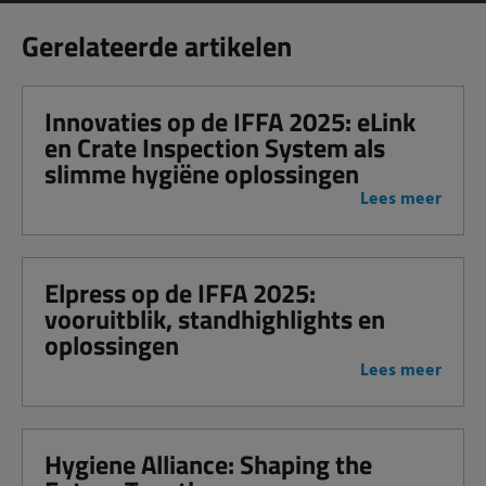
Gerelateerde artikelen
Innovaties op de IFFA 2025: eLink
en Crate Inspection System als
slimme hygiëne oplossingen
Lees meer
Elpress op de IFFA 2025:
vooruitblik, standhighlights en
oplossingen
Lees meer
Hygiene Alliance: Shaping the