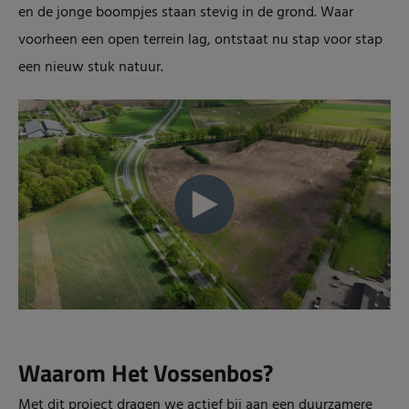
en de jonge boompjes staan stevig in de grond. Waar
voorheen een open terrein lag, ontstaat nu stap voor stap
een nieuw stuk natuur.
Waarom Het Vossenbos?
Met dit project dragen we actief bij aan een duurzamere