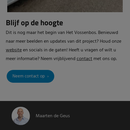
Blijf op de hoogte
Dit is nog maar het begin van Het Vossenbos. Benieuwd
naar meer beelden en updates van dit project?
Houd onze
website
en socials in de gaten! Heeft u vragen of wilt u
meer informatie? Neem vrijblijvend
contact
met ons op.
Neem contact op
Maarten de Geus