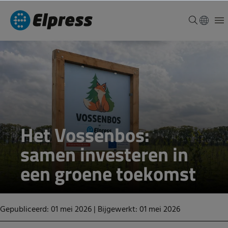
Het Vossenbos:
samen investeren in
een groene toekomst
Gepubliceerd: 01 mei 2026
|
Bijgewerkt: 01 mei 2026