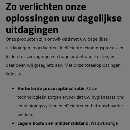
Zo verlichten onze
oplossingen uw dagelijkse
uitdagingen
Onze producten zijn ontwikkeld met uw dagelijkse
uitdagingen in gedachten. Inefficiënte reinigingsprocessen
leiden tot vertragingen en hoge onderhoudskosten, en
daar doen wij graag iets aan. Met onze totaaloplossingen
krijgt u:
Verbeterde procesoptimalisatie:
Onze
technologieën zorgen ervoor dat uw hygiënestations
en reinigingssystemen efficiënter en betrouwbaarder
werken.
Lagere kosten en minder stilstand:
Nauwkeurige