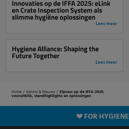
Innovaties op de IFFA 2025: eLink
en Crate Inspection System als
slimme hygiëne oplossingen
Lees meer
Hygiene Alliance: Shaping the
Future Together
Lees meer
Home
/
Kennis & Nieuws
/
Elpress op de IFFA 2025:
vooruitblik, standhighlights en oplossingen
FOR HYGIENE