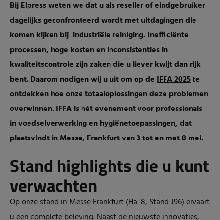
Bij Elpress weten we dat u als reseller of eindgebruiker
dagelijks geconfronteerd wordt met uitdagingen die
komen kijken bij industriële reiniging. Inefficiënte
processen, hoge kosten en inconsistenties in
kwaliteitscontrole zijn zaken die u liever kwijt dan rijk
bent. Daarom nodigen wij u uit om op de
IFFA 2025
te
ontdekken hoe onze totaaloplossingen deze problemen
overwinnen. IFFA is hét evenement voor professionals
in voedselverwerking en hygiënetoepassingen, dat
plaatsvindt in Messe, Frankfurt van 3 tot en met 8 mei.
Stand highlights die u kunt
verwachten
Op onze stand in Messe Frankfurt (Hal 8, Stand J96) ervaart
u een complete beleving. Naast de
nieuwste innovaties,