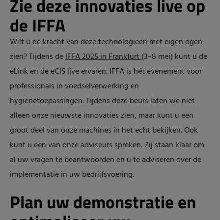
Zie deze innovaties live op
de IFFA
Wilt u de kracht van deze technologieën met eigen ogen
zien? Tijdens de
IFFA 2025 in Frankfurt
(3–8 mei) kunt u de
eLink en de eCIS live ervaren. IFFA is hét evenement voor
professionals in voedselverwerking en
hygiënetoepassingen. Tijdens deze beurs laten we niet
alleen onze nieuwste innovaties zien, maar kunt u een
groot deel van onze machines in het echt bekijken. Ook
kunt u een van onze adviseurs spreken. Zij staan klaar om
al uw vragen te beantwoorden en u te adviseren over de
implementatie in uw bedrijfsvoering.
Plan uw demonstratie en