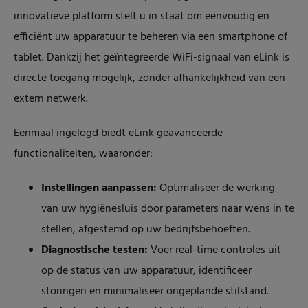
innovatieve platform stelt u in staat om eenvoudig en
efficiënt uw apparatuur te beheren via een smartphone of
tablet. Dankzij het geïntegreerde WiFi-signaal van eLink is
directe toegang mogelijk, zonder afhankelijkheid van een
extern netwerk.
Eenmaal ingelogd biedt eLink geavanceerde
functionaliteiten, waaronder:
Instellingen aanpassen:
Optimaliseer de werking
van uw hygiënesluis door parameters naar wens in te
stellen, afgestemd op uw bedrijfsbehoeften.
Diagnostische testen:
Voer real-time controles uit
op de status van uw apparatuur, identificeer
storingen en minimaliseer ongeplande stilstand.