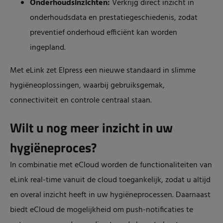
Onderhoudsinzichten:
Verkrijg direct inzicht in
onderhoudsdata en prestatiegeschiedenis, zodat
preventief onderhoud efficiënt kan worden
ingepland.
Met eLink zet Elpress een nieuwe standaard in slimme
hygiëneoplossingen, waarbij gebruiksgemak,
connectiviteit en controle centraal staan.
Wilt u nog meer inzicht in uw
hygiëneproces?
In combinatie met eCloud worden de functionaliteiten van
eLink real-time vanuit de cloud toegankelijk, zodat u altijd
en overal inzicht heeft in uw hygiëneprocessen. Daarnaast
biedt eCloud de mogelijkheid om push-notificaties te