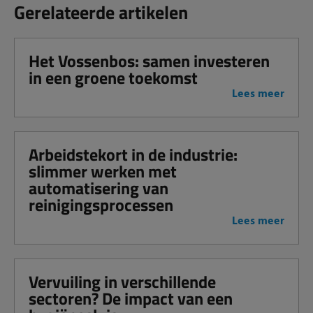
Gerelateerde artikelen
Het Vossenbos: samen investeren
in een groene toekomst
Lees meer
Arbeidstekort in de industrie:
slimmer werken met
automatisering van
reinigingsprocessen
Lees meer
Vervuiling in verschillende
sectoren? De impact van een