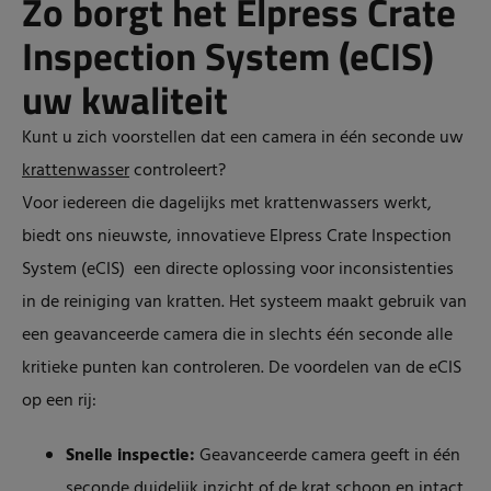
Zo borgt het Elpress Crate
Inspection System (eCIS)
uw kwaliteit
Kunt u zich voorstellen dat een camera in één seconde uw
krattenwasser
controleert?
Voor iedereen die dagelijks met krattenwassers werkt,
biedt ons nieuwste, innovatieve Elpress Crate Inspection
System (eCIS) een directe oplossing voor inconsistenties
in de reiniging van kratten. Het systeem maakt gebruik van
een geavanceerde camera die in slechts één seconde alle
kritieke punten kan controleren. De voordelen van de eCIS
op een rij:
Snelle inspectie:
Geavanceerde camera geeft in één
seconde duidelijk inzicht of de krat schoon en intact