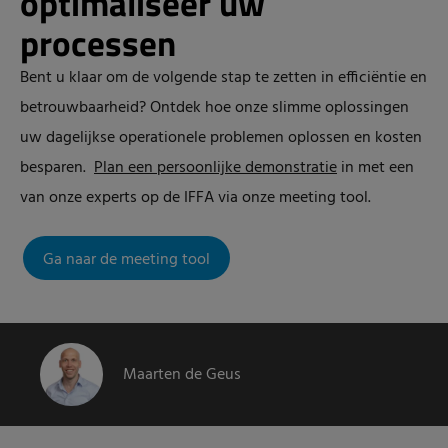
optimaliseer uw
processen
Bent u klaar om de volgende stap te zetten in efficiëntie en
betrouwbaarheid? Ontdek hoe onze slimme oplossingen
uw dagelijkse operationele problemen oplossen en kosten
besparen.
Plan een persoonlijke demonstratie
in met een
van onze experts op de IFFA via onze meeting tool.
Ga naar de meeting tool
Maarten de Geus