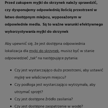
Przed zakupem myjki do skrzynek należy sprawdzić,
czy dysponujemy odpowiednią ilością przestrzeni w
łatwo dostępnym miejscu, wyposażonym w
odpowiednie media. Są to ważne warunki efektywnego
wykorzystywania myjki do skrzynek
Aby upewnić się, że jest dostępna odpowiednia
lokalizacja dla
myjki do skrzynek
, musisz być w stanie
odpowiedzieć „tak” na następujące pytania:
Czy jest wystarczająco dużo przestrzeni, aby ustawić
myjkę we właściwym miejscu?
Czy podłoga jest wystarczająco wytrzymała, aby
utrzymać sprzęt?
Czy jest dostępne źródło zasilania?
Czy jest dostępne zaopatrzenie w wodę?