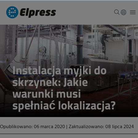
Instalacja myjki do
skrzynek: Jakie
warunki musi
spełniać lokalizacja?
Opublikowano: 06 marca 2020
|
Zaktualizowano: 08 lipca 2024