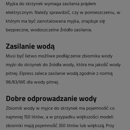
Myjka do skrzynek wymaga zasilania prądem
elektrycznym. Należy sprawdzić, czy w pomieszczeniu, w
którym ma być zainstalowana myjka, znajduje się
bezpieczne, wodoszczelne źródło zasilania.
Zasilanie wodą
Musi być łatwo możliwe podłączenie zbiornika wody
myjki do skrzynek do źródła wody, która ma jakość wody
pitnej. Elpress zaleca zasilanie wodą zgodnie z normą
98/83/WE dla wody pitnej.
Dobre odprowadzanie wody
Zbiornik wody w myjce do skrzynek ma pojemność co
najmniej 150 litrów, a w przypadku większości modeli
zbiorniki mają pojemność 350 litrów lub większą. Przy