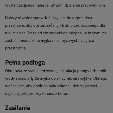
wystarczającego miejsca, utrudni działanie pracownikom.
Należy również sprawdzić, czy jest dostępne dość
przestrzeni, aby dostarczyć myjkę do przeznaczonego dla
niej miejsca. Trasa od ciężarówki do miejsca, w którym ma
zostać umieszczona myjka musi być wystarczająco
przestronna.
Pełna podłoga
Obudowa ze stali nierdzewnej, instalacja pompy i zbiornik
wody sprawiają, że myjka do skrzynek jest ciężka. Dlatego
ważne jest, aby podłoga była solidna i dobrej jakości –
najlepiej jeśli jest wykonana z betonu.
Zasilanie