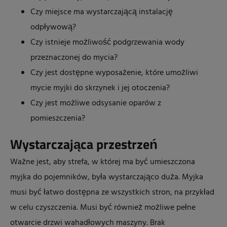
Czy miejsce ma wystarczającą instalację
odpływową?
Czy istnieje możliwość podgrzewania wody
przeznaczonej do mycia?
Czy jest dostępne wyposażenie, które umożliwi
mycie myjki do skrzynek i jej otoczenia?
Czy jest możliwe odsysanie oparów z
pomieszczenia?
Wystarczająca przestrzeń
Ważne jest, aby strefa, w której ma być umieszczona
myjka do pojemników, była wystarczająco duża. Myjka
musi być łatwo dostępna ze wszystkich stron, na przykład
w celu czyszczenia. Musi być również możliwe pełne
otwarcie drzwi wahadłowych maszyny. Brak